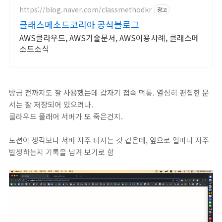
https://blog.naver.com/classmethodkr
광고
클래스메소드코리아 공식블로그
AWS클라우드, AWS기술문서, AWS이용사례, 클래스메
소드소식
방금 전까지도 잘 사용했는데 갑자기 접속 먹통. 열심히 편집한 문
서는 잘 저장되어 있으려나.
클라우드 플래어 서버가 또 죽은건지.
노션이 생각보다 서버 자주 터지는 것 같은데, 앞으로 얼마나 자주
발생하는지 기록을 남겨 보기로 함