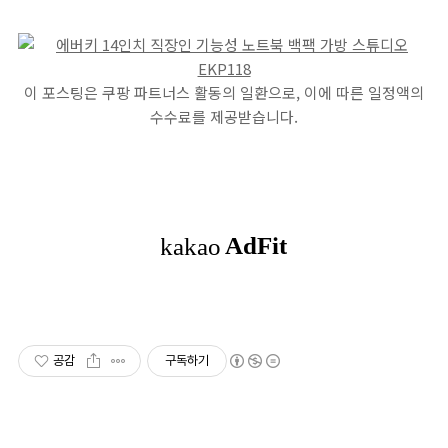
이 포스팅은 쿠팡 파트너스 활동의 일환으로, 이에 따른 일정액의
수수료를 제공받습니다.
공감
구독하기