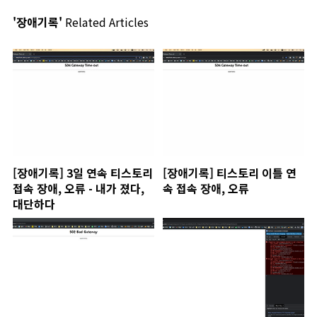
'장애기록'
Related Articles
[장애기록] 3일 연속 티스토리
[장애기록] 티스토리 이틀 연
접속 장애, 오류 - 내가 졌다,
속 접속 장애, 오류
대단하다