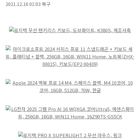
2021.12.16 01:03 복구