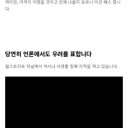
하지만, 가격이 미쳤을 것이고 언제 나올지 모르니 이건 패스 합니
다.
당연히 언론에서도 우려를 표합니다
월스트리트 저널에서 역시나 사생활 침해 지적을 하고 있습니다.