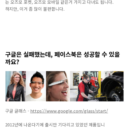
는 오즈모 포켓, 오즈모 모바일 같은거 가지고 다녀도 됩니다.
하지만, 이거 좀 많이 불편합니다.
구글은 실패했는데, 페이스북은 성공할 수 있을
까요?
구글 글래스 -
https://www.google.com/glass/start/
2012년에 나온다기에 출시만 기다리고 있었던 제품입니