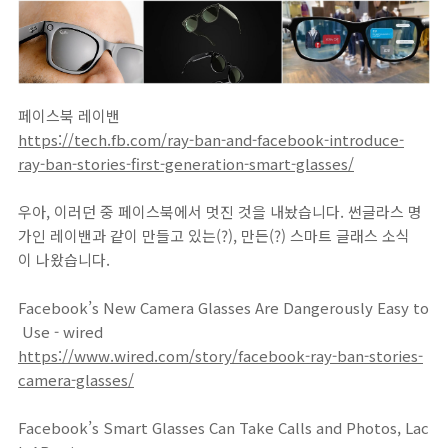
페이스북 레이밴
https://tech.fb.com/ray-ban-and-facebook-introduce-
ray-ban-stories-first-generation-smart-glasses/
우아, 이러던 중 페이스북에서 멋진 것을 내놨습니다. 썬글라스 명
가인 레이밴과 같이 만들고 있는(?), 만든(?) 스마트 글래스 소식
이 나왔습니다.
Facebook’s New Camera Glasses Are Dangerously Easy to
Use - wired
https://www.wired.com/story/facebook-ray-ban-stories-
camera-glasses/
Facebook’s Smart Glasses Can Take Calls and Photos, Lac