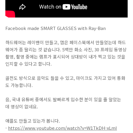
Facebook made SMART GLASSES with Ray-Ban
하드웨어는 레이밴이 만들고, 앱은 페이스북에서 만들었는데 하드
웨어가 좀 딸리는 것 같습니다. 5백만 화소 사진, 30 프레임 동영상
촬영, 촬영 중에는 램프가 표시되어 상대방이 내가 찍고 있는 것을
인지할 수 있다고 합니다.
골전도 방식으로 음악도 들을 수 있고, 마이크도 가지고 있어 통화
도 가능합니다.
음, 국내 유튜버 중에서도 발빠르게 입수한 분이 있을 줄 알았는
데 영상이 없네요.
애플도 만들고 있는가 봅니다.
-
https://www.youtube.com/watch?v=W1TkDH-xLmI