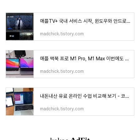
애플TV+ 국내 서비스 시작, 윈도우와 안드로이드에서도 시청 가능 합니다
madchick.tistory.com
애플 맥북 프로 M1 Pro, M1 Max 이번에도 성능은 미쳤습니다
madchick.tistory.com
내돈내산 유료 온라인 수업 비교해 보기 - 코딩, 취미, 취업, 업무 비대면 교육
madchick.tistory.com