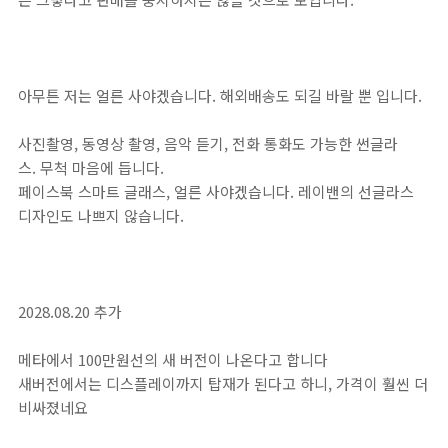
아무튼 저는 얼른 사야겠습니다. 해외배송도 되길 바랄 뿐 입니다.
사진촬영, 동영상 촬영, 음악 듣기, 전화 통화도 가능한 썬글라
스. 무척 마음에 듭니다.
페이스북 스마트 글래스, 얼른 사야겠습니다. 레이밴의 선글라스
디자인도 나쁘지 않습니다.
2028.08.20 추가
메타에서 100만원선의 새 버전이 나온다고 합니다
새버전에서는 디스플레이까지 탑재가 된다고 하니, 가격이 훨씬 더
비싸졌네요