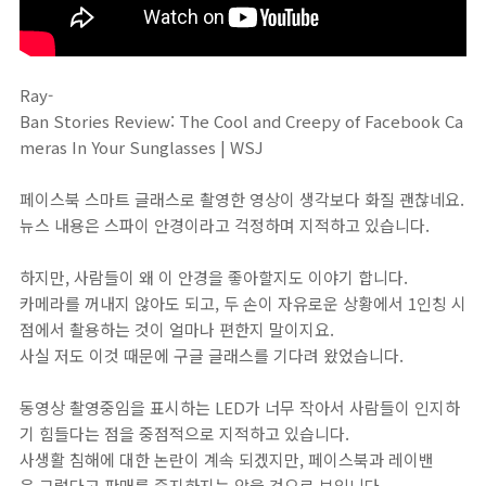
Ray-
Ban Stories Review: The Cool and Creepy of Facebook Ca
meras In Your Sunglasses | WSJ
페이스북 스마트 글래스로 촬영한 영상이 생각보다 화질 괜찮네요.
뉴스 내용은 스파이 안경이라고 걱정하며 지적하고 있습니다.
하지만, 사람들이 왜 이 안경을 좋아할지도 이야기 합니다.
카메라를 꺼내지 않아도 되고, 두 손이 자유로운 상황에서 1인칭 시
점에서 촬용하는 것이 얼마나 편한지 말이지요.
사실 저도 이것 때문에 구글 글래스를 기다려 왔었습니다.
동영상 촬영중임을 표시하는 LED가 너무 작아서 사람들이 인지하
기 힘들다는 점을 중점적으로 지적하고 있습니다.
사생활 침해에 대한 논란이 계속 되겠지만, 페이스북과 레이밴
은 그렇다고 판매를 중지하지는 않을 것으로 보입니다.