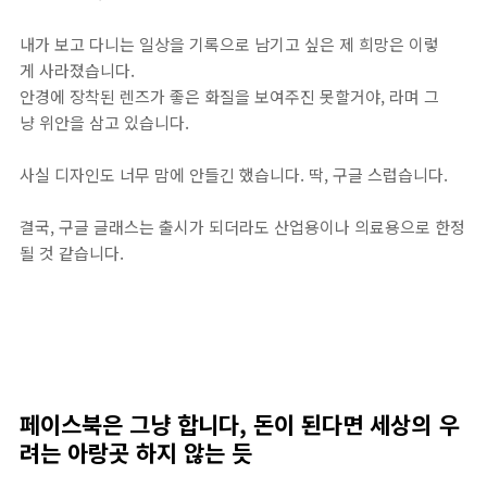
내가 보고 다니는 일상을 기록으로 남기고 싶은 제 희망은 이렇
게 사라졌습니다.
안경에 장착된 렌즈가 좋은 화질을 보여주진 못할거야, 라며 그
냥 위안을 삼고 있습니다.
사실 디자인도 너무 맘에 안들긴 했습니다. 딱, 구글 스럽습니다.
결국, 구글 글래스는 출시가 되더라도 산업용이나 의료용으로 한정
될 것 같습니다.
페이스북은 그냥 합니다, 돈이 된다면 세상의 우
려는 아랑곳 하지 않는 듯