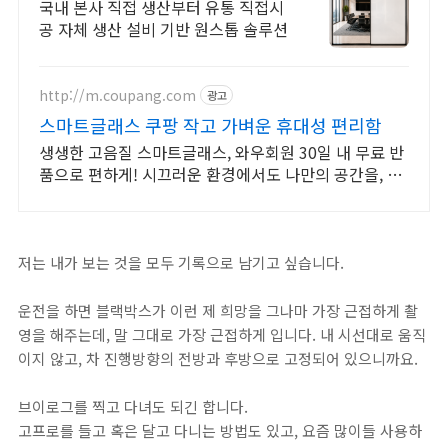
국내 본사 직접 생산부터 유통 직접시
공 자체 생산 설비 기반 원스톱 솔루션
http://m.coupang.com
광고
스마트글래스 쿠팡 작고 가벼운 휴대성 편리함
생생한 고음질 스마트글래스, 와우회원 30일 내 무료 반
품으로 편하게! 시끄러운 환경에서도 나만의 공간을, 로
켓배송으로 빠르게 받아보세요.
저는 내가 보는 것을 모두 기록으로 남기고 싶습니다.
운전을 하면 블랙박스가 이런 제 희망을 그나마 가장 근접하게 촬
영을 해주는데, 말 그대로 가장 근접하게 입니다. 내 시선대로 움직
이지 않고, 차 진행방향의 전방과 후방으로 고정되어 있으니까요.
브이로그를 찍고 다녀도 되긴 합니다.
고프로를 들고 혹은 달고 다니는 방법도 있고, 요즘 많이들 사용하