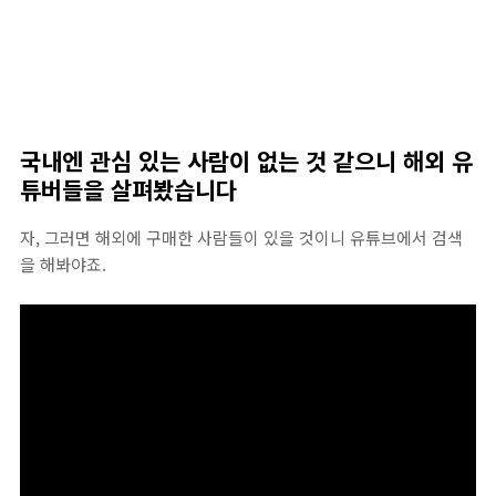
국내엔 관심 있는 사람이 없는 것 같으니 해외 유
튜버들을 살펴봤습니다
자, 그러면 해외에 구매한 사람들이 있을 것이니 유튜브에서 검색
을 해봐야죠.