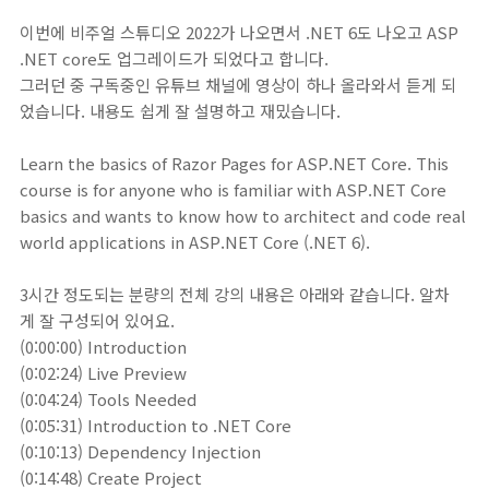
이번에 비주얼 스튜디오 2022가 나오면서 .NET 6도 나오고 ASP
.NET core도 업그레이드가 되었다고 합니다.
그러던 중 구독중인 유튜브 채널에 영상이 하나 올라와서 듣게 되
었습니다. 내용도 쉽게 잘 설명하고 재밌습니다.
Learn the basics of Razor Pages for ASP.NET Core. This
course is for anyone who is familiar with ASP.NET Core
basics and wants to know how to architect and code real
world applications in ASP.NET Core (.NET 6).
3시간 정도되는 분량의 전체 강의 내용은 아래와 같습니다. 알차
게 잘 구성되어 있어요.
(0:00:00) Introduction
(0:02:24) Live Preview
(0:04:24) Tools Needed
(0:05:31) Introduction to .NET Core
(0:10:13) Dependency Injection
(0:14:48) Create Project