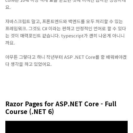
요.
자바스크립트 말고, 프론트엔드와 백엔드를 모두 처리할 수 있는
프레임워크. 그것도 C# 이라는 편하고 안정적인 언어로 할 수 있다
는 것이 매력포인트 같습니다. typescript가 괜히 나온게 아니니
까요.
아무튼 그렇다고 하니 작년부터 ASP .NET Core를 함 배워봐야겠
다 생각을 하고 있었어요.
Razor Pages for ASP.NET Core - Full
Course (.NET 6)