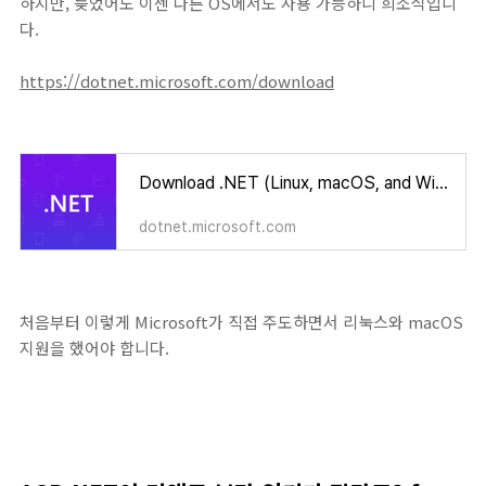
하지만, 늦었어도 이젠 다른 OS에서도 사용 가능하니 희소식입니
다.
https://dotnet.microsoft.com/download
Download .NET (Linux, macOS, and Windows)
dotnet.microsoft.com
처음부터 이렇게 Microsoft가 직접 주도하면서 리눅스와 macOS
지원을 했어야 합니다.