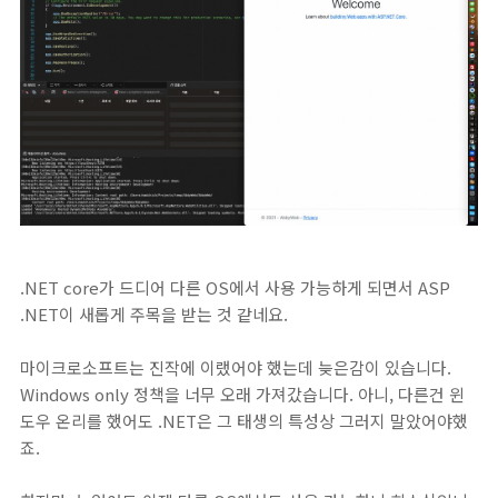
.NET core가 드디어 다른 OS에서 사용 가능하게 되면서 ASP
.NET이 새롭게 주목을 받는 것 같네요.
마이크로소프트는 진작에 이랬어야 했는데 늦은감이 있습니다.
Windows only 정책을 너무 오래 가져갔습니다. 아니, 다른건 윈
도우 온리를 했어도 .NET은 그 태생의 특성상 그러지 말았어야했
죠.