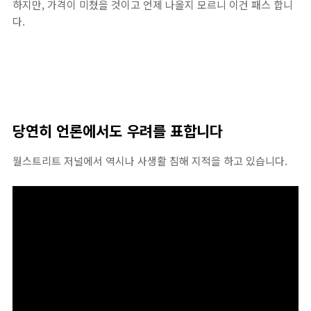
하지만, 가격이 미쳤을 것이고 언제 나올지 모르니 이건 패스 합니
다.
당연히 언론에서도 우려를 표합니다
월스트리트 저널에서 역시나 사생활 침해 지적을 하고 있습니다.