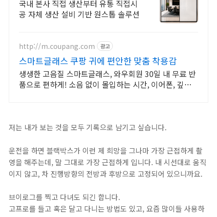
국내 본사 직접 생산부터 유통 직접시
공 자체 생산 설비 기반 원스톱 솔루션
http://m.coupang.com
광고
스마트글래스 쿠팡 귀에 편안한 맞춤 착용감
생생한 고음질 스마트글래스, 와우회원 30일 내 무료 반
품으로 편하게! 소음 없이 몰입하는 시간, 이어폰, 깊은
집중을 경험하세요.
저는 내가 보는 것을 모두 기록으로 남기고 싶습니다.
운전을 하면 블랙박스가 이런 제 희망을 그나마 가장 근접하게 촬
영을 해주는데, 말 그대로 가장 근접하게 입니다. 내 시선대로 움직
이지 않고, 차 진행방향의 전방과 후방으로 고정되어 있으니까요.
브이로그를 찍고 다녀도 되긴 합니다.
고프로를 들고 혹은 달고 다니는 방법도 있고, 요즘 많이들 사용하