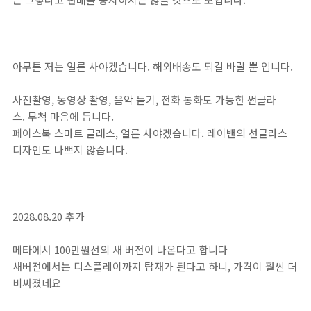
아무튼 저는 얼른 사야겠습니다. 해외배송도 되길 바랄 뿐 입니다.
사진촬영, 동영상 촬영, 음악 듣기, 전화 통화도 가능한 썬글라
스. 무척 마음에 듭니다.
페이스북 스마트 글래스, 얼른 사야겠습니다. 레이밴의 선글라스
디자인도 나쁘지 않습니다.
2028.08.20 추가
메타에서 100만원선의 새 버전이 나온다고 합니다
새버전에서는 디스플레이까지 탑재가 된다고 하니, 가격이 훨씬 더
비싸졌네요