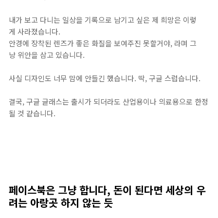
내가 보고 다니는 일상을 기록으로 남기고 싶은 제 희망은 이렇
게 사라졌습니다.
안경에 장착된 렌즈가 좋은 화질을 보여주진 못할거야, 라며 그
냥 위안을 삼고 있습니다.
사실 디자인도 너무 맘에 안들긴 했습니다. 딱, 구글 스럽습니다.
결국, 구글 글래스는 출시가 되더라도 산업용이나 의료용으로 한정
될 것 같습니다.
페이스북은 그냥 합니다, 돈이 된다면 세상의 우
려는 아랑곳 하지 않는 듯