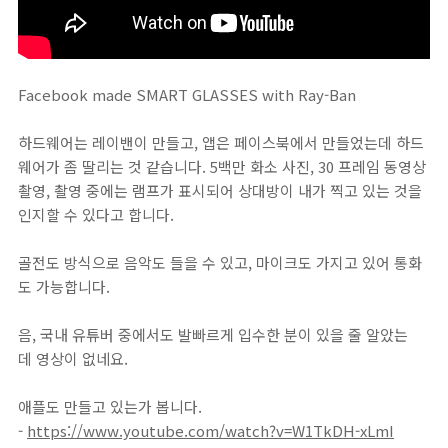
Facebook made SMART GLASSES with Ray-Ban
하드웨어는 레이밴이 만들고, 앱은 페이스북에서 만들었는데 하드
웨어가 좀 딸리는 것 같습니다. 5백만 화소 사진, 30 프레임 동영상
촬영, 촬영 중에는 램프가 표시되어 상대방이 내가 찍고 있는 것을
인지할 수 있다고 합니다.
골전도 방식으로 음악도 들을 수 있고, 마이크도 가지고 있어 통화
도 가능합니다.
음, 국내 유튜버 중에서도 발빠르게 입수한 분이 있을 줄 알았는
데 영상이 없네요.
애플도 만들고 있는가 봅니다.
-
https://www.youtube.com/watch?v=W1TkDH-xLmI