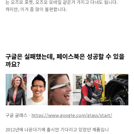
는 오즈모 포켓, 오즈모 모바일 같은거 가지고 다녀도 됩니다.
하지만, 이거 좀 많이 불편합니다.
구글은 실패했는데, 페이스북은 성공할 수 있을
까요?
구글 글래스 -
https://www.google.com/glass/start/
2012년에 나온다기에 출시만 기다리고 있었던 제품입니