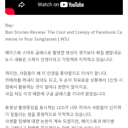
Ray-
Ban Stories Review: The Cool and Creepy of Facebook Ca
meras In Your Sunglasses | WSJ
페이스북 스마트 글래스로 촬영한 영상이 생각보다 화질 괜찮네요.
뉴스 내용은 스파이 안경이라고 걱정하며 지적하고 있습니다.
하지만, 사람들이 왜 이 안경을 좋아할지도 이야기 합니다.
카메라를 꺼내지 않아도 되고, 두 손이 자유로운 상황에서 1인칭 시
점에서 촬용하는 것이 얼마나 편한지 말이지요.
사실 저도 이것 때문에 구글 글래스를 기다려 왔었습니다.
동영상 촬영중임을 표시하는 LED가 너무 작아서 사람들이 인지하
기 힘들다는 점을 중점적으로 지적하고 있습니다.
사생활 침해에 대한 논란이 계속 되겠지만, 페이스북과 레이밴
은 그렇다고 판매를 중지하지는 않을 것으로 보입니다.