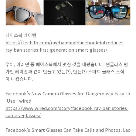
페이스북 레이밴
https://tech.fb.com/ray-ban-and-facebook-introduce-
ray-ban-stories-first-generation-smart-glasses/
우아, 이러던 중 페이스북에서 멋진 것을 내놨습니다. 썬글라스 명
가인 레이밴과 같이 만들고 있는(?), 만든(?) 스마트 글래스 소식
이 나왔습니다.
Facebook’s New Camera Glasses Are Dangerously Easy to
Use - wired
https://www.wired.com/story/facebook-ray-ban-stories-
camera-glasses/
Facebook’s Smart Glasses Can Take Calls and Photos, Lac