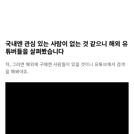
국내엔 관심 있는 사람이 없는 것 같으니 해외 유
튜버들을 살펴봤습니다
자, 그러면 해외에 구매한 사람들이 있을 것이니 유튜브에서 검색
을 해봐야죠.