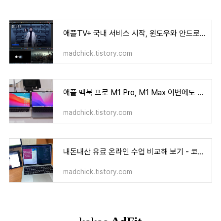
애플TV+ 국내 서비스 시작, 윈도우와 안드로이드에서도 시청 가능 합니다
madchick.tistory.com
애플 맥북 프로 M1 Pro, M1 Max 이번에도 성능은 미쳤습니다
madchick.tistory.com
내돈내산 유료 온라인 수업 비교해 보기 - 코딩, 취미, 취업, 업무 비대면 교육
madchick.tistory.com