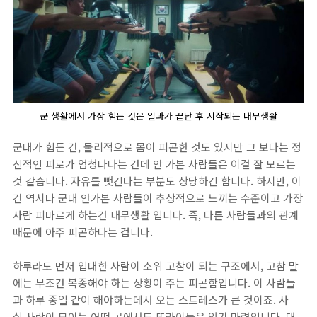
군 생활에서 가장 힘든 것은 일과가 끝난 후 시작되는 내무생활
군대가 힘든 건, 물리적으로 몸이 피곤한 것도 있지만 그 보다는 정
신적인 피로가 엄청나다는 건데 안 가본 사람들은 이걸 잘 모르는
것 같습니다. 자유를 뺏긴다는 부분도 상당하긴 합니다. 하지만, 이
건 역시나 군대 안가본 사람들이 추상적으로 느끼는 수준이고 가장
사람 피마르게 하는건 내무생활 입니다. 즉, 다른 사람들과의 관계
때문에 아주 피곤하다는 겁니다.
하루라도 먼저 입대한 사람이 소위 고참이 되는 구조에서, 고참 말
에는 무조건 복종해야 하는 상황이 주는 피곤함입니다. 이 사람들
과 하루 종일 같이 해야하는데서 오는 스트레스가 큰 것이죠. 사
실 사람이 모이는 어떤 곳에서도 또라이들은 있기 마련입니다. 대