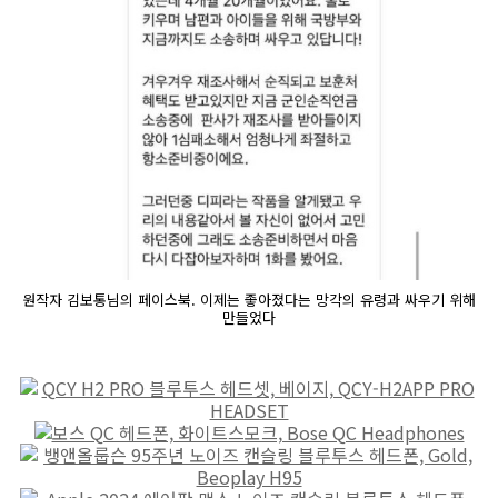
원작자 김보통님의 페이스북. 이제는 좋아졌다는 망각의 유령과 싸우기 위해
만들었다