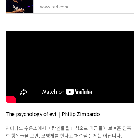
www.ted.com
The psychology of evil | Philip Zimbardo
관타나모 수용소에서 아랍인들을 대상으로 미군들이 보여준 잔혹
한 행위들을 보면, 모병제를 한다고 해결될 문제는 아닙니다.