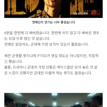
정해인의 연기는 너무 좋았습니다
6편을 한번에 다 봐버렸습니다. 한번에 쉬지 않고 다 봐버린 경우
는 킹덤 이후 첨인 것 같습니다.
헌병은 알았어도, 군대에 이런 보직이 있는지 몰랐습니다.
예전 군생활 생각나며 PTSD가 생길 정도는 아니었지만, 착찹하
긴 했습니다.
물론, 드라마니 군대의 가장 안좋은 케이스들만 모아 놓은 것 같
은 느낌이 강했지만 군대만 이럴까 하는 생각도 들었습니다.