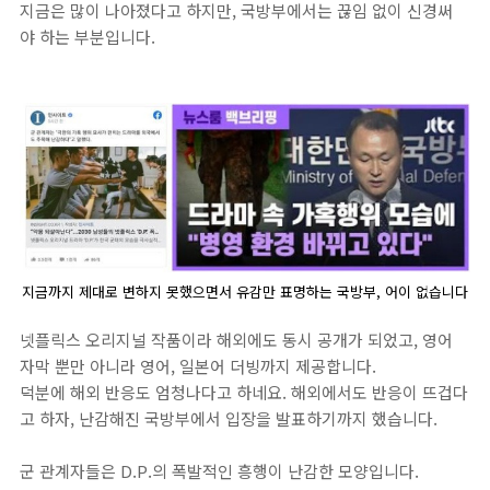
지금은 많이 나아졌다고 하지만, 국방부에서는 끊임 없이 신경써
야 하는 부분입니다.
지금까지 제대로 변하지 못했으면서 유감만 표명하는 국방부, 어이 없습니다
넷플릭스 오리지널 작품이라 해외에도 동시 공개가 되었고, 영어
자막 뿐만 아니라 영어, 일본어 더빙까지 제공합니다.
덕분에 해외 반응도 엄청나다고 하네요. 해외에서도 반응이 뜨겁다
고 하자, 난감해진 국방부에서 입장을 발표하기까지 했습니다.
군 관계자들은 D.P.의 폭발적인 흥행이 난감한 모양입니다.