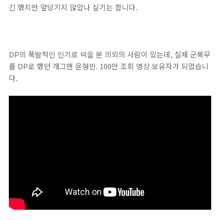
긴 했지만 앞당기지 않았나 싶기는 합니다.
DP의 폭발적인 인기로 덕을 본 의외의 사람이 있는데, 실제 군복무
를 DP로 했던 개그맨 윤형빈. 100만 조회 영상 보유자가 되었습니
다.