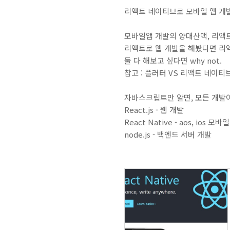
리액트 네이티브로 모바일 앱 개발
모바일앱 개발의 양대산맥, 리액
리액트로 웹 개발을 해봤다면 리
둘 다 해보고 싶다면 why not.
참고 : 플러터 VS 리액트 네이티브
자바스크립트만 알면, 모든 개발이
React.js - 웹 개발
React Native - aos, ios 모
node.js - 백엔드 서버 개발