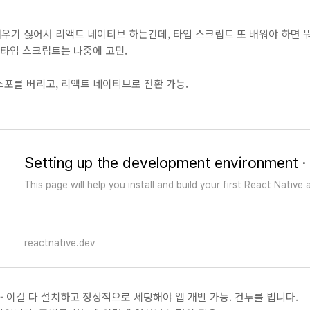
로 배우기 싫어서 리액트 네이티브 하는건데, 타입 스크립트 또 배워야 하면 
 타입 스크립트는 나중에 고민.
포를 버리고, 리액트 네이티브로 전환 가능.
This page will help you install and build your first React Native 
reactnative.dev
- 이걸 다 설치하고 정상적으로 세팅해야 앱 개발 가능. 건투를 빕니다.