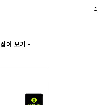
잡아 보기 -