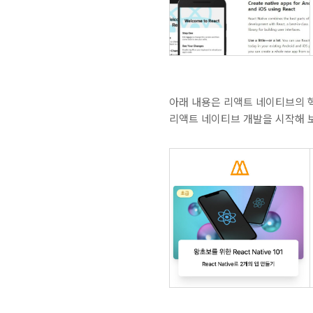
아래 내용은 리액트 네이티브의 
리액트 네이티브 개발을 시작해 보