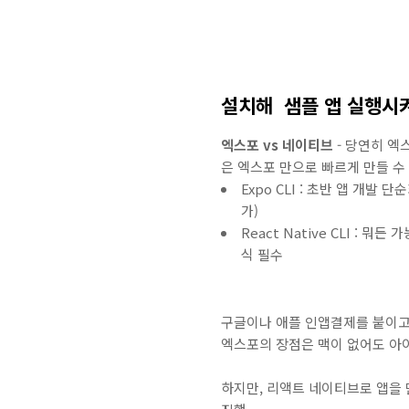
설치해 샘플 앱 실행시
엑스포 vs 네이티브
- 당연히 엑
은 엑스포 만으로 빠르게 만들 수 
Expo CLI : 초반 앱 개
가)
React Native CLI :
식 필수
구글이나 애플 인앱결제를 붙이고 
엑스포의 장점은 맥이 없어도 아
하지만, 리액트 네이티브로 앱을 