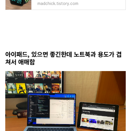
madchick.tistory.com
아이패드, 있으면 좋긴한데 노트북과 용도가 겹
쳐서 애매함