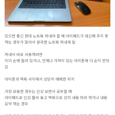
있으면 좋긴 한데 노트북 꺼내야 할 때 아이패드가 대신해 주지 못
하는 경우가 많아서 결국엔 노트북 꺼내게 됨
꺼내서 바로 사용하려면
이미 손에 들려 있거나, 언제나 가까이 있는 아이폰에 더 손이 먼저
감
아이폰과 맥북 사이에서 상당히 애매한 위치
가장 유용한 경우는 인강 보면서 공부할 때
아이패드로 인강 틀어 놓고 맥북으로 강의 내용 따라 하거나 내용
요약 하는 경우