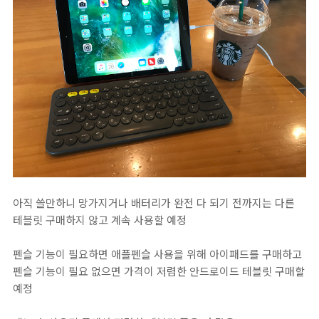
아직 쓸만하니 망가지거나 배터리가 완전 다 되기 전까지는 다른
테블릿 구매하지 않고 계속 사용할 예정
펜슬 기능이 필요하면 애플펜슬 사용을 위해 아이패드를 구매하고
펜슬 기능이 필요 없으면 가격이 저렴한 안드로이드 테블릿 구매할
예정