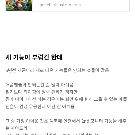
madchick.tistory.com
새 기능이 부럽긴 한데
6년전 제품이라 새로 나온 기능들은 안되는 것들이 많음
애플펜슬이 안되는건 좀 많이 아쉬움
필기보다 타이핑이 훨씬 편하긴 하지만
뭔가 아이데이션 하는 경우에는 화면 위에 편히 그릴 수 있는 에플
펜슬이 엄청 유용한데 이건 참 아쉬움
그 중 가장 아쉬운 것은 맥북에 연결해서 2nd 모니터 기능을 해주
는 사이드카