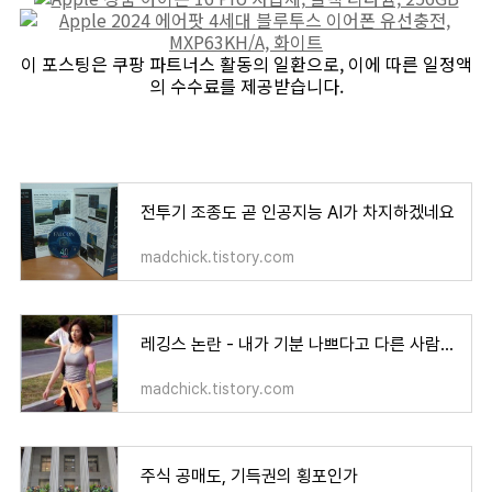
이 포스팅은 쿠팡 파트너스 활동의 일환으로, 이에 따른 일정액
의 수수료를 제공받습니다.
전투기 조종도 곧 인공지능 AI가 차지하겠네요
madchick.tistory.com
레깅스 논란 - 내가 기분 나쁘다고 다른 사람에게 강요할 수 있나?
madchick.tistory.com
주식 공매도, 기득권의 횡포인가