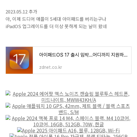
2023.05.12 추가
아, 이제 드디어 애플이 5세대 아이패드를 버리는구나
iPadOS 업그레이드를 더 이상 못하게 되는 날이 왔네
아이패드OS 17 출시 임박…어디까지 지원하나
zdnet.co.kr