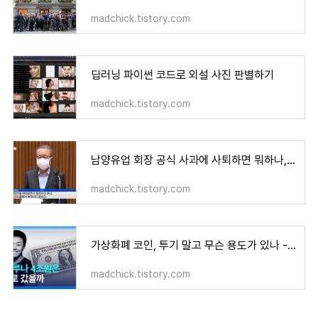
madchick.tistory.com
딥러닝 파이썬 코드로 외설 사진 판별하기
madchick.tistory.com
남양유업 회장 공식 사과에 사퇴하면 뭐하나, 책임은 안지는데
madchick.tistory.com
가상화폐 코인, 투기 말고 무슨 용도가 있나 - 불법은 아닌 도박장
madchick.tistory.com