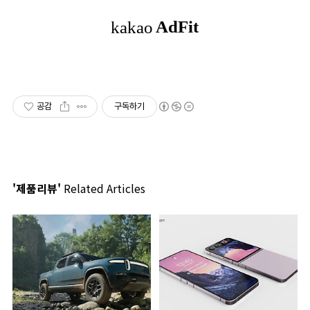
공감
구독하기
'제품리뷰'
Related Articles