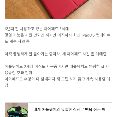
6년째 잘 사용하고 있는 아이패드 5세대
몇몇 기능은 지원 안되긴 하지만 아직까지 최신 iPadOS 업데이트
도 계속 지원 중
아직 쌩쌩하게 잘 돌아가는 중이라, 새 아이패드 사긴 좀 애매함
애플워치도 2세대 아직도 사용중이지만 애플워치도 쌩쌩히 잘 사
용중인 것과 같이
아이패드도 수명이 다 할때까지 새 모델 사지 않고 계속 사용할 예
정
내게 애플워치의 유일한 장점은 맥북 잠금 해제 연동