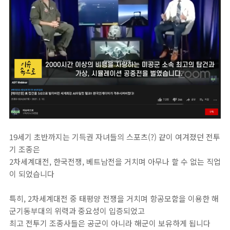
19세기 초반까지는 기득권 자녀들의 스포츠(?) 같이 여겨졌던 전투
기 조종은
2차세계대전, 한국전쟁, 베트남전을 거치며 아무나 할 수 없는 직업
이 되었습니다
특히, 2차세계대전 중 태평양 전쟁을 거치며 항공모함을 이용한 해
군기동부대의 위력과 중요성이 입증되었고
최고 전투기 조종사들은 공군이 아니라 해군이 보유하게 됩니다