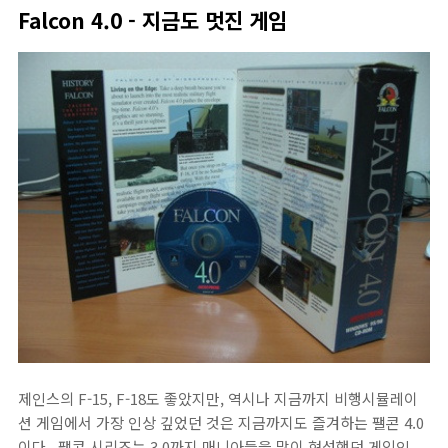
Falcon 4.0 - 지금도 멋진 게임
제인스의 F-15, F-18도 좋았지만, 역시나 지금까지 비행시뮬레이
션 게임에서 가장 인상 깊었던 것은 지금까지도 즐겨하는 팰콘 4.0
이다.. 팰콘 시리즈는 3.0까지 매니아들을 많이 형성했던 게임인