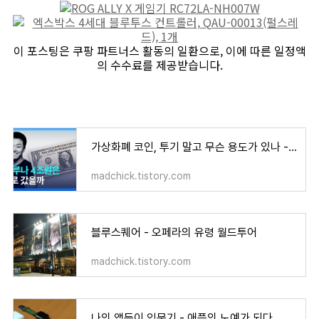
이 포스팅은 쿠팡 파트너스 활동의 일환으로, 이에 따른 일정액
의 수수료를 제공받습니다.
가상화폐 코인, 투기 말고 무슨 용도가 있나 - 불법은 아닌 도박장
madchick.tistory.com
블루스퀘어 - 오페라의 유령 월드투어
madchick.tistory.com
나의 앱등이 입문기 - 애플의 노예가 되다