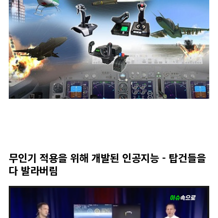
무인기 적용을 위해 개발된 인공지능 - 탑건들을
다 발라버림