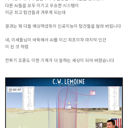
다른 AI들을 모두 이기고 우승한 시스템이
미군 최고 탑건들과 겨루게 되는데
결과는 뭐 다들 예상하셨듯이 인공지능이 탑건들을 발라 버립니다
네, 이세돌님이 바둑에서 AI를 이긴 최초이자 마지막 인간
이 된 것 처럼
전투기 조종도 이젠 기계가 더 잘하는 세상이 되어 버렸습니다