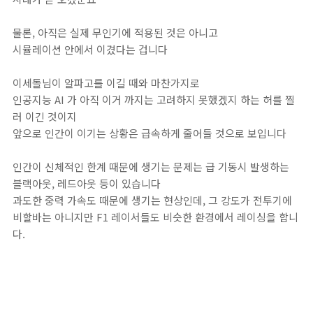
물론, 아직은 실제 무인기에 적용된 것은 아니고
시뮬레이션 안에서 이겼다는 겁니다
이세돌님이 알파고를 이길 때와 마찬가지로
인공지능 AI 가 아직 이거 까지는 고려하지 못했겠지 하는 허를 찔
러 이긴 것이지
앞으로 인간이 이기는 상황은 급속하게 줄어들 것으로 보입니다
인간이 신체적인 한계 때문에 생기는 문제는 급 기동시 발생하는
블랙아웃, 레드아웃 등이 있습니다
과도한 중력 가속도 때문에 생기는 현상인데, 그 강도가 전투기에
비할바는 아니지만 F1 레이서들도 비슷한 환경에서 레이싱을 합니
다.