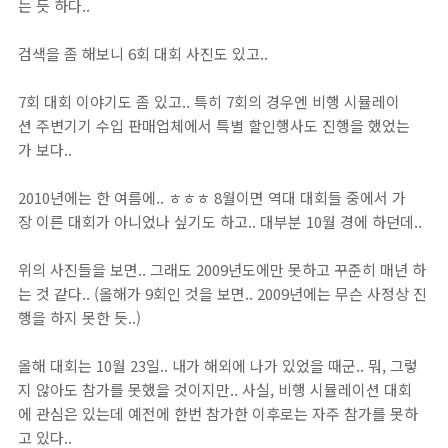
는 듯 하다..
검색을 좀 해보니 6회 대회 사진도 있고..
7회 대회 이야기도 좀 있고.. 특히 7회의 경우엔 비행 시뮬레이
션 주변기기 수입 판매업체에서 특별 할인행사도 진행을 했었는
가 보다..
2010년에는 한 여름에.. ㅎㅎㅎ 8월이면 역대 대회들 중에서 가
장 이른 대회가 아니었나 싶기도 하고.. 대부분 10월 경에 하던데..
위의 사진들을 보면.. 그래도 2009년도에만 못하고 꾸준히 매년 하
는 것 같다.. (올해가 9회인 것을 보면.. 2009년에는 무슨 사정상 진
행을 하지 못한 듯..)
올해 대회는 10월 23일.. 내가 해외에 나가 있었을 때군.. 뭐, 그렇
지 않아도 참가를 못했을 것이지만.. 사실, 비행 시뮬레이션 대회
에 관심은 있는데 예전에 한번 참가한 이후로는 자주 참가를 못하
고 있다..