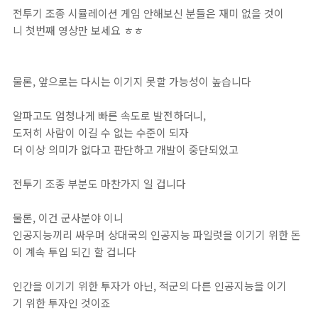
전투기 조종 시뮬레이션 게임 안해보신 분들은 재미 없을 것이
니 첫번째 영상만 보세요 ㅎㅎ
물론, 앞으로는 다시는 이기지 못할 가능성이 높습니다
알파고도 엄청나게 빠른 속도로 발전하더니,
도저히 사람이 이길 수 없는 수준이 되자
더 이상 의미가 없다고 판단하고 개발이 중단되었고
전투기 조종 부분도 마찬가지 일 겁니다
물론, 이건 군사분야 이니
인공지능끼리 싸우며 상대국의 인공지능 파일럿을 이기기 위한 돈
이 계속 투입 되긴 할 겁니다
인간을 이기기 위한 투자가 아닌, 적군의 다른 인공지능을 이기
기 위한 투자인 것이죠