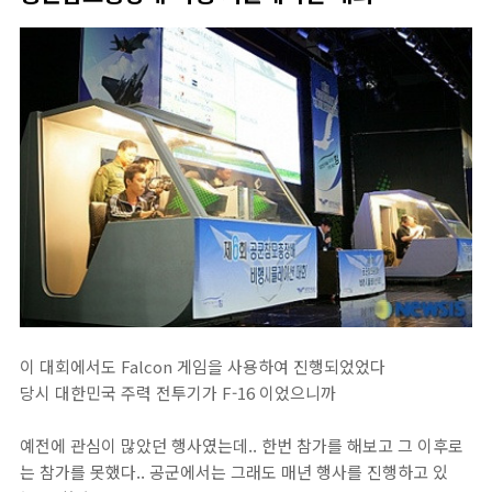
이 대회에서도 Falcon 게임을 사용하여 진행되었었다
당시 대한민국 주력 전투기가 F-16 이었으니까
예전에 관심이 많았던 행사였는데.. 한번 참가를 해보고 그 이후로
는 참가를 못했다.. 공군에서는 그래도 매년 행사를 진행하고 있