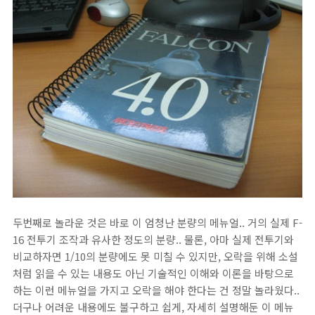
두번째로 놀라운 것은 바로 이 엄청난 분량의 메뉴얼.. 거의 실제 F-
16 전투기 조작과 유사한 정도의 분량.. 물론, 아마 실제 전투기와
비교하자면 1/10의 분량에도 못 미칠 수 있지만, 오락을 위해 소설
처럼 읽을 수 있는 내용도 아닌 기술적인 이해와 이론을 바탕으로
하는 이런 메뉴얼을 가지고 오락을 해야 한다는 건 정말 놀라웠다..
더구나 어려운 내용에도 불구하고 쉽게, 자세히 설명해둔 이 메뉴