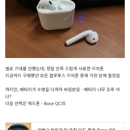
별로 기대를 안했는데, 정말 만족 스럽게 사용한 이어폰
지금까지 구매했던 모든 블루투스 이어폰 중에 가장 맘에 들었음
하지만, 배터리가 수명을 다하자 버림받음 - 배터리 너무 조루 아
냐?
다음 선택은 헤드폰 - Bose QC35