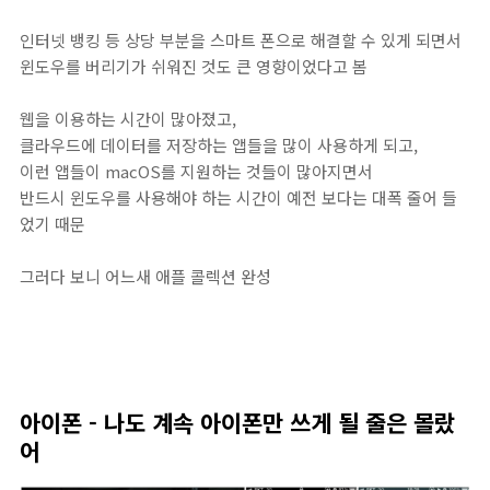
인터넷 뱅킹 등 상당 부분을 스마트 폰으로 해결할 수 있게 되면서
윈도우를 버리기가 쉬워진 것도 큰 영향이었다고 봄
웹을 이용하는 시간이 많아졌고,
클라우드에 데이터를 저장하는 앱들을 많이 사용하게 되고,
이런 앱들이 macOS를 지원하는 것들이 많아지면서
반드시 윈도우를 사용해야 하는 시간이 예전 보다는 대폭 줄어 들
었기 때문
그러다 보니 어느새 애플 콜렉션 완성
아이폰 - 나도 계속 아이폰만 쓰게 될 줄은 몰랐
어