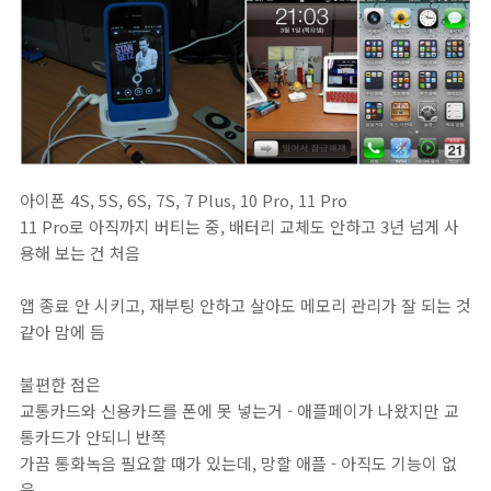
아이폰 4S, 5S, 6S, 7S, 7 Plus, 10 Pro, 11 Pro
11 Pro로 아직까지 버티는 중, 배터리 교체도 안하고 3년 넘게 사
용해 보는 건 처음
앱 종료 안 시키고, 재부팅 안하고 살아도 메모리 관리가 잘 되는 것
같아 맘에 듬
불편한 점은
교통카드와 신용카드를 폰에 못 넣는거 - 애플페이가 나왔지만 교
통카드가 안되니 반쪽
가끔 통화녹음 필요할 때가 있는데, 망할 애플 - 아직도 기능이 없
음