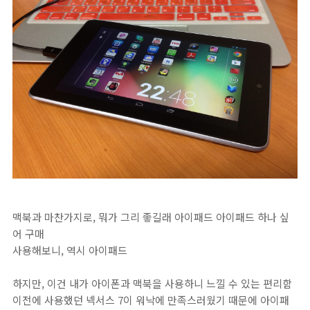
맥북과 마찬가지로, 뭐가 그리 좋길래 아이패드 아이패드 하나 싶
어 구매
사용해보니, 역시 아이패드
하지만, 이건 내가 아이폰과 맥북을 사용하니 느낄 수 있는 편리함
이전에 사용했던 넥서스 7이 워낙에 만족스러웠기 때문에 아이패