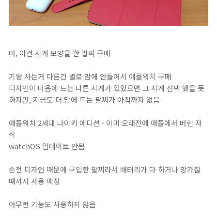
머, 이건 시계 모양을 한 팔찌 구매
기왕 사는거 다른건 별로 맘에 안들어서 애플워치 구매
디자인이 마음에 드는 다른 시계가 있었으면 그 시계 선택 했을 듯
하지만, 지금도 더 맘에 드는 팔찌가 아직까지 없음
애플워치 2세대 나이키 에디션 - 이미 오래전에 애플에서 버린 자
식
watchOS 업데이트 안됨
순전 디자인 때문에 구입한 팔찌라서 배터리가 다 하거나 망가질
때까지 사용 예정
아무런 기능도 사용하지 않음