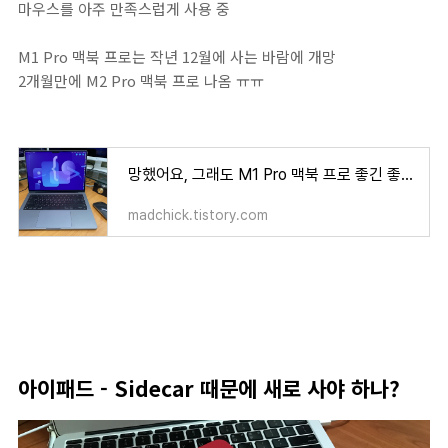
마우스를 아주 만족스럽게 사용 중
M1 Pro 맥북 프로는 작년 12월에 사는 바람에 개망
2개월만에 M2 Pro 맥북 프로 나옴 ㅠㅠ
망했어요, 그래도 M1 Pro 맥북 프로 좋긴 좋네요 - 눈물 나는 한달 사용기
madchick.tistory.com
아이패드 - Sidecar 때문에 새로 사야 하나?