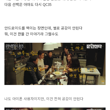
다음 선택은 아마도 다시 QC35
안드로이드를 맥이는 장면인데, 별로 공감이 안된다
뭐, 이건 한물 간 이야기라 그럴수도
나도 아이폰 사용자이지만, 이건 전혀 공감이 안된다