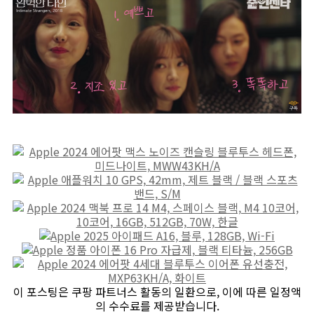
이 포스팅은 쿠팡 파트너스 활동의 일환으로, 이에 따른 일정액
의 수수료를 제공받습니다.