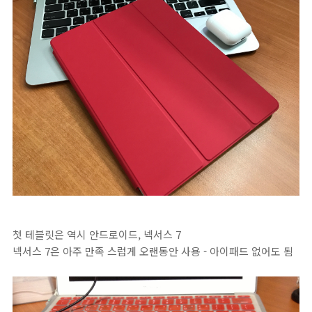
첫 테블릿은 역시 안드로이드, 넥서스 7
넥서스 7은 아주 만족 스럽게 오랜동안 사용 - 아이패드 없어도 됨