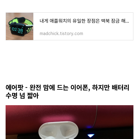
내게 애플워치의 유일한 장점은 맥북 잠금 해제 연동
madchick.tistory.com
에어팟 - 완전 맘에 드는 이어폰, 하지만 배터리
수명 넘 짧아