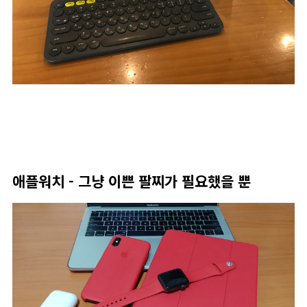
애플워치 - 그냥 이쁜 팔찌가 필요했을 뿐