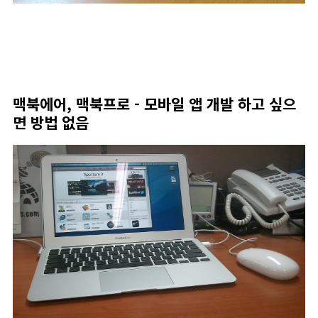
맥북에어, 맥북프로 - 모바일 앱 개발 하고 싶으
면 방법 없음