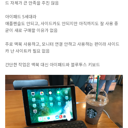
드 자체가 큰 만족을 주진 않음
아이패드 5세대라
애플펜슬도 안되고, 사이드카도 안되지만 아직까지도 잘 사용 중
굳이 새로 구매할 이유가 없음
주로 맥북 사용하고, 모니터 연결 안하고 사용하는 편이라 사이드
카 난 사이트카 필요 없음
간단한 작업은 맥북 대신 아이패드와 블루투스 키보드