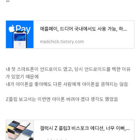
애플페이, 드디어 국내에서도 사용 가능, 하지만 교통카드 안되니 반쪽
madchick.tistory.com
내 첫 스마트폰이 안드로이드 였고, 당시 안드로이드를 택한 이유
가 있었기 때문에
내가 아이폰을 좋아해도 다른 사람에게 아이폰을 권하지는 않음
Z플립 보고서는 이번엔 아이폰 버려야 겠다 생각도 했었음
갤럭시 Z 플립3 비스포크 에디션, 너무 이뻐, 이제 아이폰 안녕