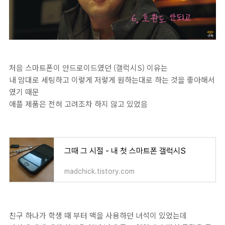
처음 스마트폰이 안드로이드였던 (갤럭시S) 이유는
내 맘대로 세팅하고 이렇게 저렇게 원하는대로 하는 것을 좋아해서
였기 때문
애플 제품은 전혀 고려조차 하지 않고 있었음
그때 그 시절 - 내 첫 스마트폰 갤럭시S
madchick.tistory.com
친구 하나가 학생 때 부터 맥을 사용하던 녀석이 있었는데