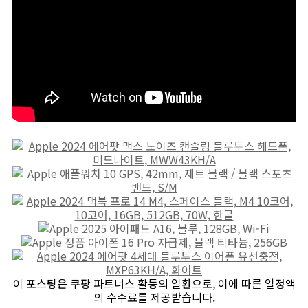
이 포스팅은 쿠팡 파트너스 활동의 일환으로, 이에 따른 일정액
의 수수료를 제공받습니다.