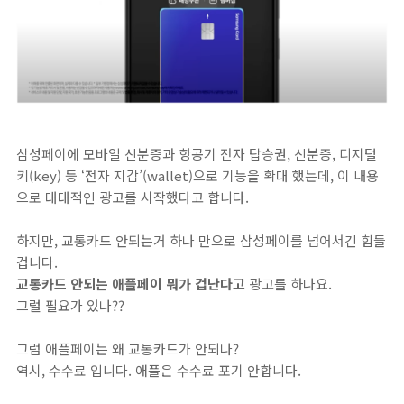
삼성페이에 모바일 신분증과 항공기 전자 탑승권, 신분증, 디지털
키(key) 등 ‘전자 지갑’(wallet)으로 기능을 확대 했는데, 이 내용
으로 대대적인 광고를 시작했다고 합니다.
하지만, 교통카드 안되는거 하나 만으로 삼성페이를 넘어서긴 힘들
겁니다.
교통카드 안되는 애플페이 뭐가 겁난다고
광고를 하나요.
그럴 필요가 있나??
그럼 애플페이는 왜 교통카드가 안되나?
역시, 수수료 입니다. 애플은 수수료 포기 안합니다.