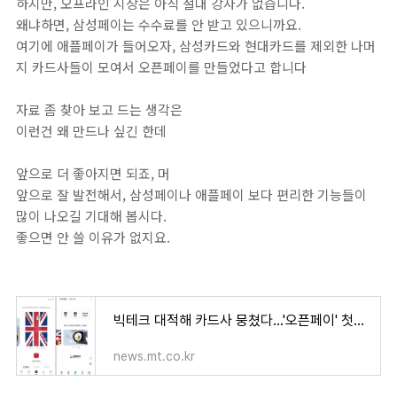
하지만, 오프라인 시장은 아직 절대 강자가 없습니다.
왜냐하면, 삼성페이는 수수료를 안 받고 있으니까요.
여기에 애플페이가 들어오자, 삼성카드와 현대카드를 제외한 나머
지 카드사들이 모여서 오픈페이를 만들었다고 합니다
자료 좀 찾아 보고 드는 생각은
이런건 왜 만드나 싶긴 한데
앞으로 더 좋아지면 되죠, 머
앞으로 잘 발전해서, 삼성페이나 애플페이 보다 편리한 기능들이
많이 나오길 기대해 봅시다.
좋으면 안 쓸 이유가 없지요.
빅테크 대적해 카드사 뭉쳤다…'오픈페이' 첫발 뗐다 - 머니투데이
news.mt.co.kr