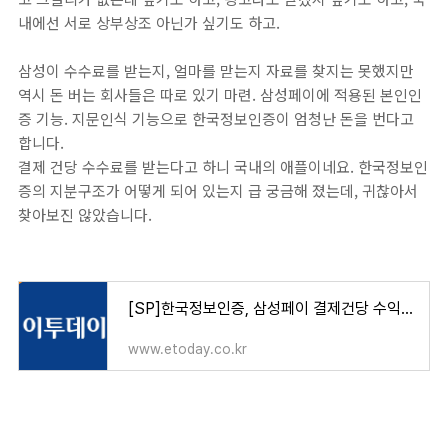
내에선 서로 상부상조 아닌가 싶기도 하고.
삼성이 수수료를 받는지, 얼마를 맏는지 자료를 찾지는 못했지만
역시 돈 버는 회사들은 따로 있기 마련. 삼성페이에 적용된 본인인
증 기능. 지문인식 기능으로 한국정보인증이 엄청난 돈을 번다고
합니다.
결제 건당 수수료를 받는다고 하니 국내의 애플이네요. 한국정보인
증의 지분구조가 어떻게 되어 있는지 급 궁금해 졌는데, 귀찮아서
찾아보진 않았습니다.
[SP]한국정보인증, 삼성페이 결제건당 수익…전체 지문인증 50% 과점
www.etoday.co.kr