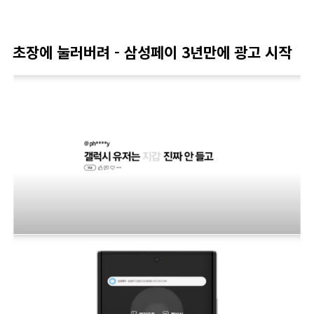
초장에 눌러버려 - 삼성페이 3년만에 광고 시작