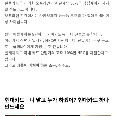
실물카드를 제외한 오프라인 간편결제의 80%를 삼성페이가 차지
할 정도라고 합니다.
오프라인 환경에서는 카카오페이 등등등 모조리 다 합해도 4배 이
상 차이납니다.
반면 애플페이는 9년이 다 되어가도록 국내 진출을 못합니다.
여러가지 장벽이 있지만, NFC만 지원하는데, 단말기는 누구 돈으
로 보급하나? 이게 가장 큰 것 같습니다.
현재까지도
국내 카드 단말기의 고작 10%만 NFC를 지원
한다고
합니다.
그리고
애플에 바쳐야 하는 조공
, 수수료.
현대카드 - 나 말고 누가 하겠어? 현대카드 하나
만드세요