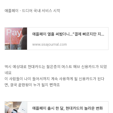
애플페이 - 드디어 국내 서비스 시작
애플페이 열흘 써봤더니…“결제 빠르지만 지갑은 챙겨야” - 시사저널
www.sisajournal.com
역시 예상대로 현대카드는 젊은층의 머스트 해브 신용카드가 되었
네요
이 사람들이 나이 들어서까지 계속 사용하게 될 신용카드가 된다
면, 결국 끝판왕이 누가 될지 뻔하죠
애플페이 출시 한 달, 현대카드의 놀라운 변화