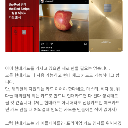
이미 현대카드를 가지고 있으면 새로 만들 필요는 없습니다.
모든 현대카드 다 사용 가능하고 현대 체크 카드도 가능하다고 합
니다.
단, 해외결제 지원되는 카드 이어야 한다네요. 마스터, 비자 등. 뭐
다들 해외결제 되는 카드로 만드니 현대카드면 다 된다 생각해도
될 것 같습니다. (저는 현대카드 아니더라도 신용카드던 체크카드
던 카드 만들 때 해외결제 안되는 카드를 만들어본 적이 없어서)
그럼 현대카드는 왜 애플페이를? - 프리미엄 카드 입지를 위해서겠