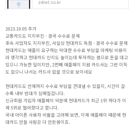
zdnet.co.kr
2023.10.05 추가
교통카드도 지지부진 - 결국 수수료 문제
후속 사업자도 지지부진, 사실상 현대카드 독점 - 결국 수수료 문제
현대카드는 애플이 요구하는 막대한 수수료 부담을 마케팅 비용이
라 생각하고 현대카드 인지도 높이는데 투자하는 셈으로 돈을 대고
있으니 가능한 일이지만, 2번째 애플페이 지원 카드사는 그런 이득
도 없으니 나서는 카드사 없을 것으로 보이네요
현대카드도 언제까지 수수료 부담을 견대낼 수 있을지, 시간이 갈
수록 내부 반대가 심해질겁니다.
신규회원 가입자 애플페이 덕분에 현대카드가 최근 1위 하다가 이
제 5위로 떨어졌다고 합니다.
국내 아이폰 사용자 비율을 고려해 보면, 이제 애플페이 때문에 현
대카드 만들 사람은 다 만든셈이죠.