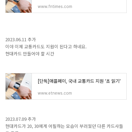
www.fntimes.com
2023.06.11 추가
이야 이제 교통카드도 지원이 된다고 하네요.
현대카드 만들어야 할 시간
[단독]애플페이, 국내 교통카드 지원 ‘초 읽기’
www.etnews.com
2023.07.09 추가
현대카드가 20, 30에게 어필하는 모습이 부러웠던 다른 카드사들