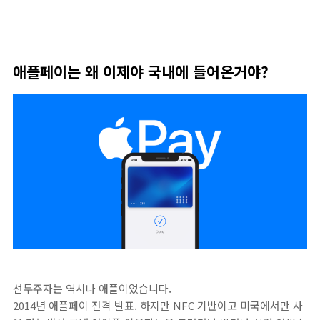
애플페이는 왜 이제야 국내에 들어온거야?
선두주자는 역시나 애플이었습니다.
2014년 애플페이 전격 발표. 하지만 NFC 기반이고 미국에서만 사