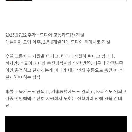
2025.07.22 추가 - 드디어 교통카드(?) 지원
애플페이 도입 이후, 2년 6개월만에 드디어 티머니로 지원
후불 교통카드 지원은 아니고, 티머니 지원이 된다고 합니다.
하지만, 후불이 아니라 충전방식이라 약간 반쪽. 더구나 잔액부족
이면 충전하고 결제하는게 아니라 내가 먼저 수동으로 충전 한 후
결제해야 하는 방식
후불 교통카드도 안되고, 기후동행카드도 안되고, K-패스도 안되고
각종 할인혜택은 전혀 지원하지 못하는 상황이라 반에 반쪽 같네
요.