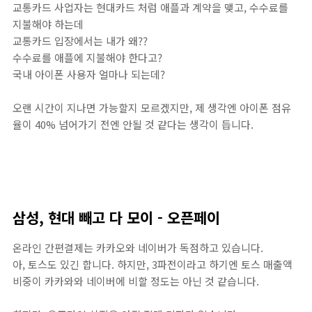
교통카드 사업자는 현대카드 처럼 애플과 계약을 맺고, 수수료를
지불해야 하는데
교통카드 입장에서는 내가 왜??
수수료를 애플에 지불해야 한다고?
국내 아이폰 사용자 얼마나 되는데?
오랜 시간이 지나면 가능할지 모르겠지만, 제 생각엔 아이폰 점유
율이 40% 넘어가기 전엔 안될 것 같다는 생각이 듭니다.
삼성, 현대 빼고 다 모이 - 오픈페이
온라인 간편결제는 카카오와 네이버가 독점하고 있습니다.
아, 토스도 있긴 합니다. 하지만, 3파전이라고 하기엔 토스 매출액
비중이 카카와와 네이버에 비할 정도는 아닌 것 같습니다.