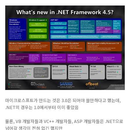
마이크로스프트가 만드는 것은 3.0은 되어야 쓸만하다고 했는데,
.NET의 경우는 1.0에서부터 이미 좋았음
물론, VB 개발자들과 VC++ 개발자들, ASP 개발자들은 .NET으로
넘어갈 생각이 전혀 없긴 했지만