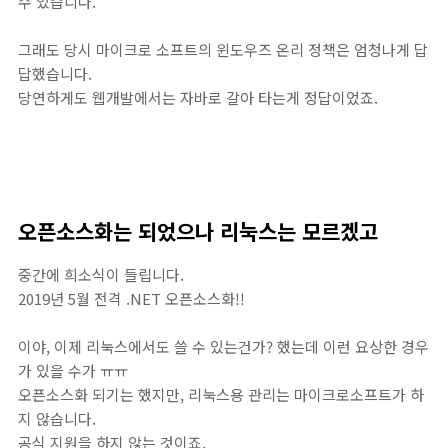
수 있습니다.
그래도 당시 마이크로 소프트의 윈도우즈 온리 정책은 엄청나게 답
답했습니다.
당연하게도 웹개발에서는 자바로 갈아 타는게 정답이었죠.
오픈소스화는 되었으나 리눅스는 모르겠고
중간에 희소식이 들립니다.
2019년 5월 전격 .NET 오픈소스화!!
이야, 이제 리눅스에서도 쓸 수 있는건가? 했는데 이런 요상한 경우
가 있을 수가 ㅠㅠ
오픈소스화 되기는 했지만, 리눅스용 관리는 마이크로소프트가 하
지 않습니다.
공식 지원을 하지 않는 것이죠.