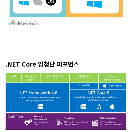
.NET Core 엄청난 퍼포먼스