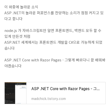
이 와중에 놀라운 소식
ASP .NET의 놀라운 퍼포먼스를 찬양하는 소리가 점점 커지고 있
다고 합니다
node.js 가 자바스크립트만 알면 프론트엔드, 백엔드 모두 할 수
있게 만든것 처럼
ASP.NET 세계에서는 프론트엔드 개발을 C#으로 가능하게 되었
습니다
ASP .NET Core with Razor Pages - 그렇게 빠르다니 함 배워봐
야겠습니다
ASP .NET Core with Razor Pages - 그렇게 빠르다니 함 배워봐야겠습니다
madchick.tistory.com