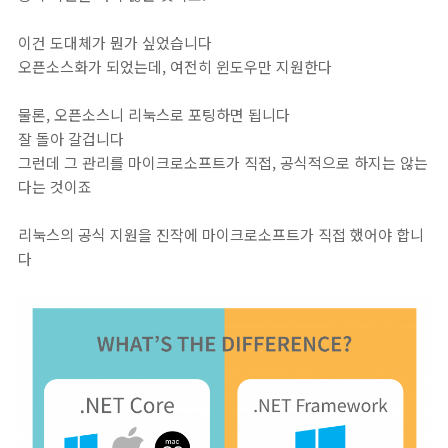
이건 도대체가 뭔가 싶었습니다
오픈소스화가 되었는데, 여전히 윈도우만 지원한다
물론, 오픈소스니 리눅스로 포팅하면 됩니다
잘 돌아 갈겁니다
그런데 그 관리를 마이크로소프트가 직접, 공식적으로 하지는 않는
다는 것이죠
리눅스의 공식 지원을 진작에 마이크로소프트가 직접 했어야 합니
다