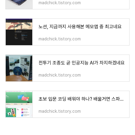
madchick.tistory.com
노션, 지금까지 사용해본 메모앱 중 최고네요
madchick.tistory.com
전투기 조종도 곧 인공지능 AI가 차지하겠네요
madchick.tistory.com
초보 입문 코딩 배워야 하나? 배울거면 스파르타 코딩클럽에서
madchick.tistory.com