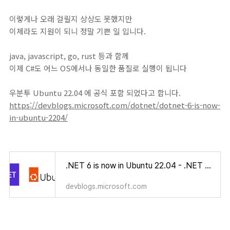
이렇게나 오래 걸릴지 상상도 못했지만
이제라도 지원이 되니 정말 기쁜 일 입니다.
java, javascript, go, rust 등과 함께
이제 C#도 어느 OS에서나 동일한 품질로 실행이 됩니다
우분투 Ubuntu 22.04 에 공식 포함 되었다고 합니다.
https://devblogs.microsoft.com/dotnet/dotnet-6-is-now-
in-ubuntu-2204/
.NET 6 is now in Ubuntu 22.04 - .NET Blog
devblogs.microsoft.com