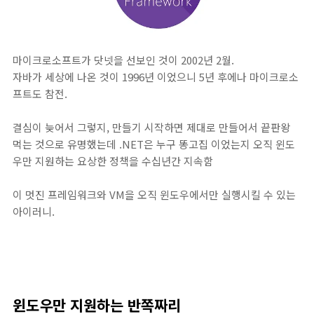
마이크로소프트가 닷넷을 선보인 것이 2002년 2월.
자바가 세상에 나온 것이 1996년 이었으니 5년 후에나 마이크로소
프트도 참전.
결심이 늦어서 그렇지, 만들기 시작하면 제대로 만들어서 끝판왕
먹는 것으로 유명했는데 .NET은 누구 똥고집 이었는지 오직 윈도
우만 지원하는 요상한 정책을 수십년간 지속함
이 멋진 프레임워크와 VM을 오직 윈도우에서만 실행시킬 수 있는
아이러니.
윈도우만 지원하는 반쪽짜리