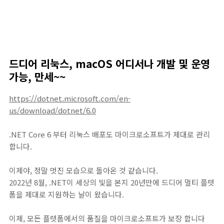
드디어 리눅스, macOS 어디서나 개발 및 운영
가능, 만세~~
https://dotnet.microsoft.com/en-
us/download/dotnet/6.0
.NET Core 6 부터 리눅스 배포도 마이크로소프트가 제대로 관리
합니다.
이제야, 정말 멋진 모습으로 돌아온 것 같습니다.
2022년 8월, .NET이 세상의 빛을 본지 20년만에 드디어 멀티 플랫
폼을 제대로 지원하는 날이 왔습니다.
이제, 모든 플랫폼에서의 품질을 마이크로소프트가 보장 합니다