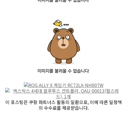
이 포스팅은 쿠팡 파트너스 활동의 일환으로, 이에 따른 일정액
의 수수료를 제공받습니다.