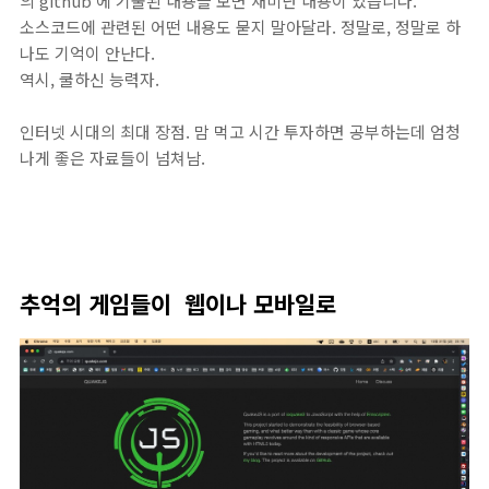
의 github 에 기술된 내용을 보면 재미난 내용이 있습니다.
소스코드에 관련된 어떤 내용도 묻지 말아달라. 정말로, 정말로 하
나도 기억이 안난다.
역시, 쿨하신 능력자.
인터넷 시대의 최대 장점. 맘 먹고 시간 투자하면 공부하는데 엄청
나게 좋은 자료들이 넘쳐남.
추억의 게임들이 웹이나 모바일로