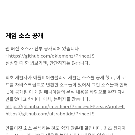
게임 소스 공개
웹 버전 소스가 전부 공개되어 있습니다.
-
https://github.com/oklemenz/PrinceJS
심심할 때 함 봐보기엔, 간단하지는 않습니다.
최초 개발자가 애플II 어셈블리로 개발된 소스를 공개 했고, 이 코
드를 자바스크립트로 변환한 소스들이 있어서 그런 소스들과 인터
넷에 공개된 이 게임 메니아들의 분석 내용을 바탕으로 완전 다시
만들었다고 합니다. 역시, 능력자들 많습니다.
https://github.com/jmechner/Prince-of-Persia-Apple-II
https://github.com/ultrabolido/PrinceJS
만들어진 소스 분석하는 것도 쉽지 않은데 말입니다. 최초 원저자