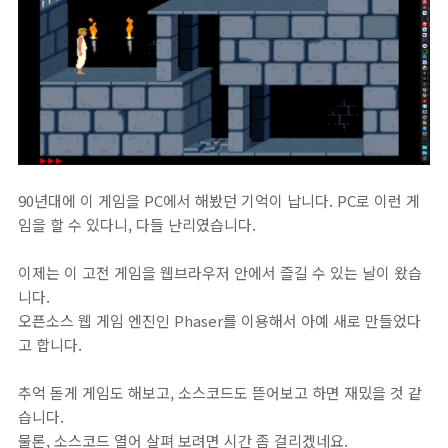
90년대에 이 게임을 PC에서 해봤던 기억이 납니다. PC로 이런 게
임을 할 수 있다니, 다들 난리였습니다.
이제는 이 고전 게임을 웹브라우저 안에서 즐길 수 있는 날이 왔습
니다.
오픈소스 웹 게임 엔진인 Phaser를 이용해서 아예 새로 만들었다
고 합니다.
추억 돋게 게임도 해보고, 소스코드도 뜯어보고 하면 재밌을 것 같
습니다.
물론, 소스코드 열어 살펴 보려면 시간 좀 걸리겠네요.