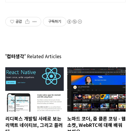
공감
구독하기
'컴터생각'
Related Articles
리디북스 개발팀 사례로 보는
노마드 코더, 줌 클론 코딩 - 웹
리액트 네이티브, 그리고 플러
소켓, WebRTC에 대해 배워