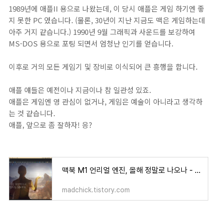
1989년에 애플II 용으로 나왔는데, 이 당시 애플은 게임 하기엔 좋
지 못한 PC 였습니다. (물론, 30년이 지난 지금도 맥은 게임하는데
아주 거지 같습니다.) 1990년 9월 그래픽과 사운드를 보강하여
MS-DOS 용으로 포팅 되면서 엄청난 인기를 얻습니다.
이후로 거의 모든 게임기 및 장비로 이식되어 큰 흥행을 합니다.
애플 얘들은 예전이나 지금이나 참 일관성 있죠.
애플은 게임엔 영 관심이 없거나, 게임은 예술이 아니라고 생각하
는 것 같습니다.
애플, 앞으로 좀 잘하자! 응?
맥북 M1 언리얼 엔진, 올해 정말로 나오나 - 이제 애플이 게임에도 신경 좀 썼으면
madchick.tistory.com