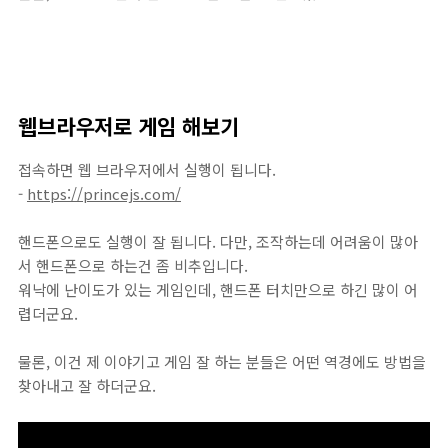
웹브라우저로 게임 해보기
접속하면 웹 브라우저에서 실행이 됩니다.
-
https://princejs.com/
핸드폰으로도 실행이 잘 됩니다. 다만, 조작하는데 어려움이 많아
서 핸드폰으로 하는건 좀 비추입니다.
워낙에 난이도가 있는 게임인데, 핸드폰 터치만으로 하긴 많이 어
렵더군요.
물론, 이건 제 이야기고 게임 잘 하는 분들은 어떤 역경에도 방법을
찾아내고 잘 하더군요.