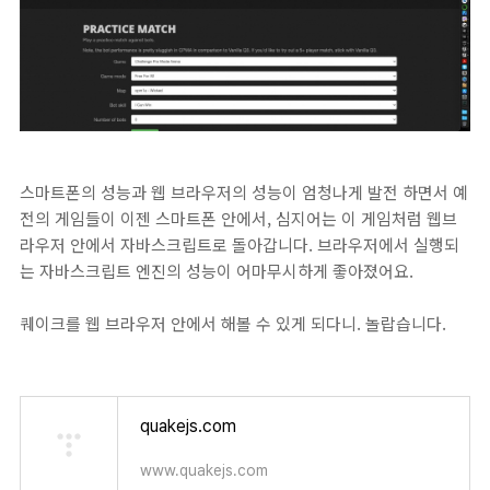
스마트폰의 성능과 웹 브라우저의 성능이 엄청나게 발전 하면서 예
전의 게임들이 이젠 스마트폰 안에서, 심지어는 이 게임처럼 웹브
라우저 안에서 자바스크립트로 돌아갑니다. 브라우저에서 실행되
는 자바스크립트 엔진의 성능이 어마무시하게 좋아졌어요.
퀘이크를 웹 브라우저 안에서 해볼 수 있게 되다니. 놀랍습니다.
quakejs.com
www.quakejs.com