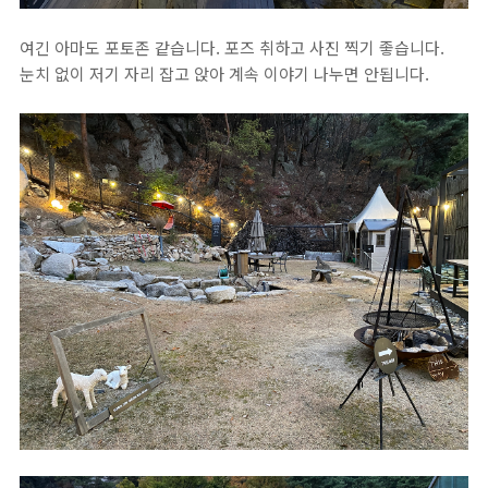
여긴 아마도 포토존 같습니다. 포즈 취하고 사진 찍기 좋습니다.
눈치 없이 저기 자리 잡고 앉아 계속 이야기 나누면 안됩니다.