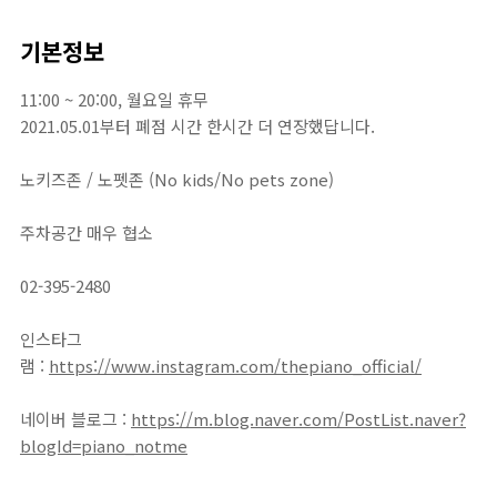
기본정보
11:00 ~ 20:00, 월요일 휴무
2021.05.01부터 폐점 시간 한시간 더 연장했답니다.
노키즈존 / 노펫존 (No kids/No pets zone)
주차공간 매우 협소
02-395-2480
인스타그
램 :
https://www.instagram.com/thepiano_official/
네이버 블로그 :
https://m.blog.naver.com/PostList.naver?
blogId=piano_notme