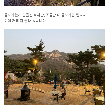
올라가는게 힘들긴 하지만, 조금만 더 올라가면 됩니다.
이제 거의 다 올라 왔습니다.