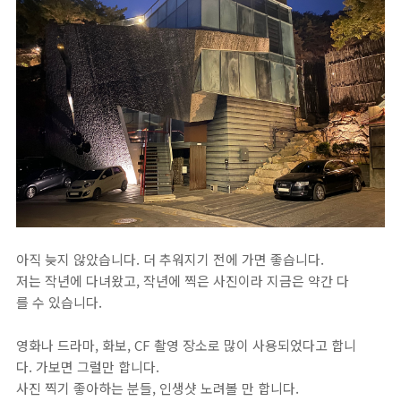
아직 늦지 않았습니다. 더 추워지기 전에 가면 좋습니다.
저는 작년에 다녀왔고, 작년에 찍은 사진이라 지금은 약간 다
를 수 있습니다.
영화나 드라마, 화보, CF 촬영 장소로 많이 사용되었다고 합니
다. 가보면 그럴만 합니다.
사진 찍기 좋아하는 분들, 인생샷 노려볼 만 합니다.