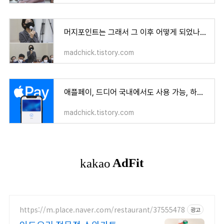
머지포인트는 그래서 그 이후 어떻게 되었나? 먹튀냐 아니냐
madchick.tistory.com
애플페이, 드디어 국내에서도 사용 가능, 하지만 교통카드 안되니 반쪽
madchick.tistory.com
https://m.place.naver.com/restaurant/37555478
광고