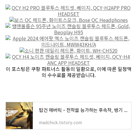
이 포스팅은 쿠팡 파트너스 활동의 일환으로, 이에 따른 일정액
의 수수료를 제공받습니다.
탑건 매버릭 - 전작을 능가하는 후속작, 뱅기 좋아하면 이건 봐야지
madchick.tistory.com