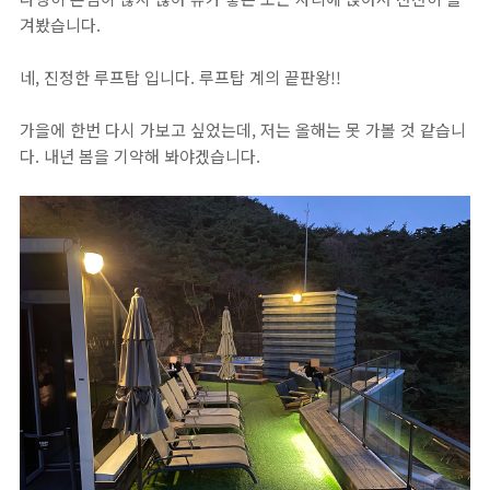
겨봤습니다.
네, 진정한 루프탑 입니다. 루프탑 계의 끝판왕!!
가을에 한번 다시 가보고 싶었는데, 저는 올해는 못 가볼 것 같습니
다. 내년 봄을 기약해 봐야겠습니다.