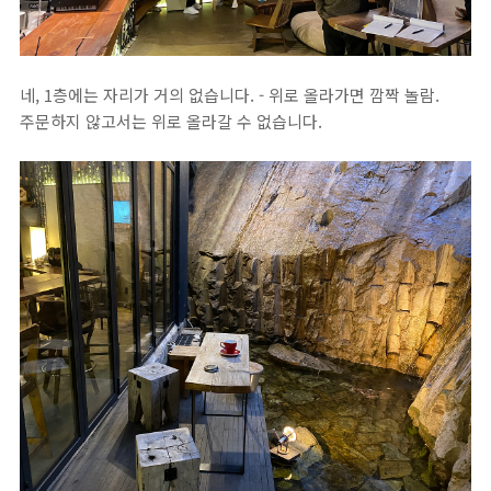
네, 1층에는 자리가 거의 없습니다. - 위로 올라가면 깜짝 놀람.
주문하지 않고서는 위로 올라갈 수 없습니다.