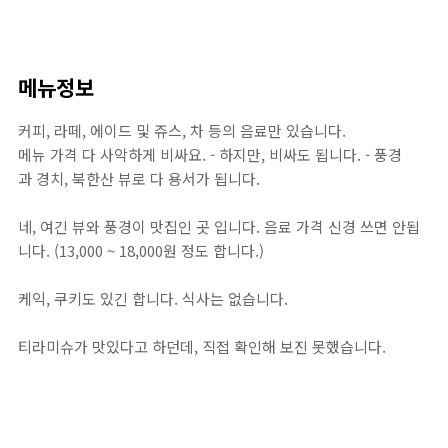
메뉴정보
커피, 라떼, 에이드 및 쥬스, 차 등의 음료만 있습니다.
메뉴 가격 다 사악하게 비싸요. - 하지만, 비싸도 됩니다. - 풍경
과 경치, 북한산 뷰로 다 용서가 됩니다.
네, 여긴 뷰와 풍경이 맛집인 곳 입니다. 음료 가격 신경 쓰면 안됩
니다. (13,000 ~ 18,000원 정도 합니다.)
케익, 쿠키도 있긴 합니다. 식사는 없습니다.
티라미슈가 맛있다고 하던데, 직접 확인해 보진 못했습니다.