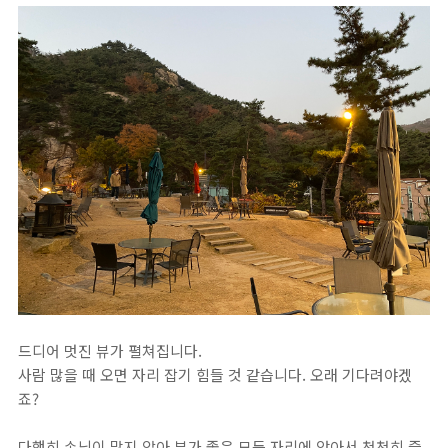
드디어 멋진 뷰가 펼쳐집니다.
사람 많을 때 오면 자리 잡기 힘들 것 같습니다. 오래 기다려야겠
죠?
다행히 손님이 많지 않아 뷰가 좋은 모든 자리에 앉아서 천천히 즐