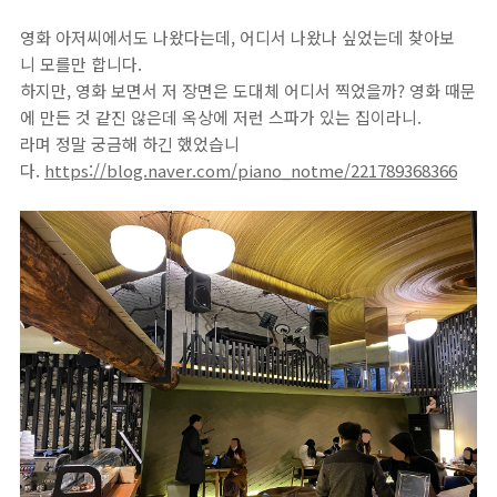
영화 아저씨에서도 나왔다는데, 어디서 나왔나 싶었는데 찾아보
니 모를만 합니다.
하지만, 영화 보면서 저 장면은 도대체 어디서 찍었을까? 영화 때문
에 만든 것 같진 않은데 옥상에 저런 스파가 있는 집이라니.
라며 정말 궁금해 하긴 했었습니
다.
https://blog.naver.com/piano_notme/221789368366