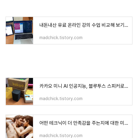
내돈내산 유료 온라인 강의 수업 비교해 보기 - 코딩, 취미, 취업, 업무 비대면 교육
madchick.tistory.com
카카오 미니 AI 인공지능, 블루투스 스피커로 활용하기
madchick.tistory.com
어떤 테크닉이 더 만족감을 주는지에 대한 미국 여성 설문조사
madchick.tistory.com