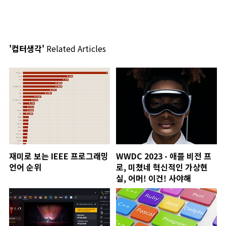
'컴터생각'
Related Articles
재미로 보는 IEEE 프로그래밍
WWDC 2023 - 애플 비전 프
언어 순위
로, 미쳤네 혁신적인 가상현
실, 어머! 이건! 사야해