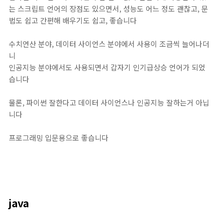
는 스크립트 언어의 장점도 있으면서, 성능도 어느 정도 괜찮고, 문
법도 쉽고 간편해 배우기도 쉽고, 좋습니다
수치연산 분야, 데이터 사이언스 분야에서 사용이 조금씩 늘어나더
니
인공지능 분야에서도 사용되면서 갑자기 인기급상승 언어가 되었
습니다
물론, 파이썬 잘한다고 데이터 사이언스나 인공지능 잘하는거 아닙
니다
프로그래밍 입문용으로 좋습니다
java