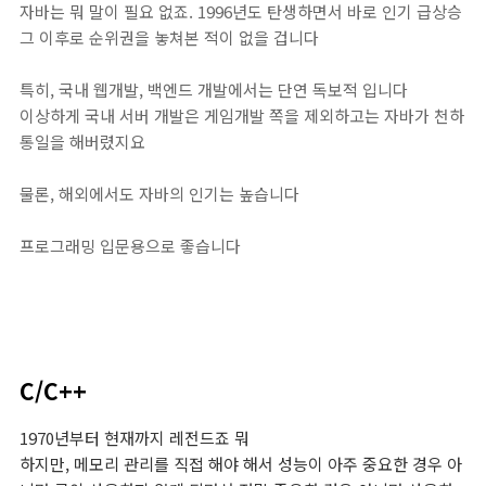
자바는 뭐 말이 필요 없죠. 1996년도 탄생하면서 바로 인기 급상승
그 이후로 순위권을 놓쳐본 적이 없을 겁니다
특히, 국내 웹개발, 백엔드 개발에서는 단연 독보적 입니다
이상하게 국내 서버 개발은 게임개발 쪽을 제외하고는 자바가 천하
통일을 해버렸지요
물론, 해외에서도 자바의 인기는 높습니다
프로그래밍 입문용으로 좋습니다
C/C++
1970년부터 현재까지 레전드죠 뭐
하지만, 메모리 관리를 직접 해야 해서 성능이 아주 중요한 경우 아