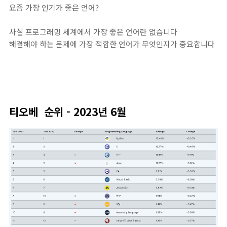
요즘 가장 인기가 좋은 언어?
사실 프로그래밍 세계에서 가장 좋은 언어란 없습니다
해결해야 하는 문제에 가장 적합한 언어가 무엇인지가 중요합니다
티오베 순위 - 2023년 6월