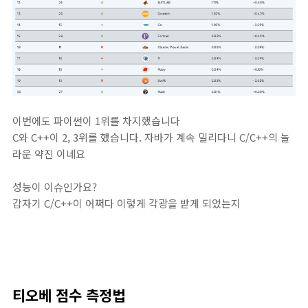
이번에도 파이썬이 1위를 차지했습니다
C와 C++이 2, 3위를 했습니다. 자바가 계속 밀리다니 C/C++의 놀
라운 약진 이네요
성능이 이슈인가요?
갑자기 C/C++이 어쩌다 이렇게 각광을 받게 되었는지
티오베 점수 측정법