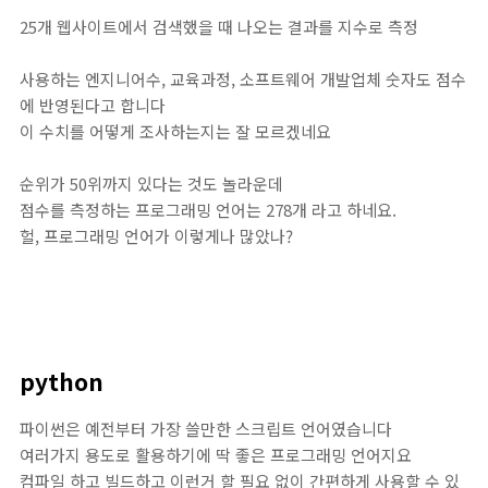
25개 웹사이트에서 검색했을 때 나오는 결과를 지수로 측정
사용하는 엔지니어수, 교육과정, 소프트웨어 개발업체 숫자도 점수
에 반영된다고 합니다
이 수치를 어떻게 조사하는지는 잘 모르겠네요
순위가 50위까지 있다는 것도 놀라운데
점수를 측정하는 프로그래밍 언어는 278개 라고 하네요.
헐, 프로그래밍 언어가 이렇게나 많았나?
python
파이썬은 예전부터 가장 쓸만한 스크립트 언어였습니다
여러가지 용도로 활용하기에 딱 좋은 프로그래밍 언어지요
컴파일 하고 빌드하고 이런거 할 필요 없이 간편하게 사용할 수 있