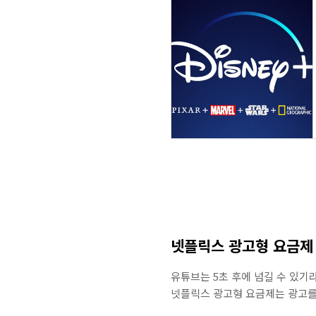
넷플릭스 광고형 요금제 
유튜브는 5초 후에 넘길 수 있기
넷플릭스 광고형 요금제는 광고를