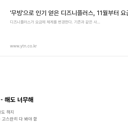
디즈니플러스가 요금제 체계를 변경한다. 기존과 같은 사...
www.ytn.co.kr
- 해도 너무해
라도 하지
 고스란히 다 봐야 함