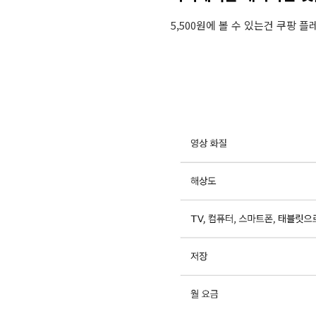
5,500원에 볼 수 있는건 쿠팡 