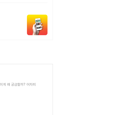
 이게 왜 궁금할까? 어차피