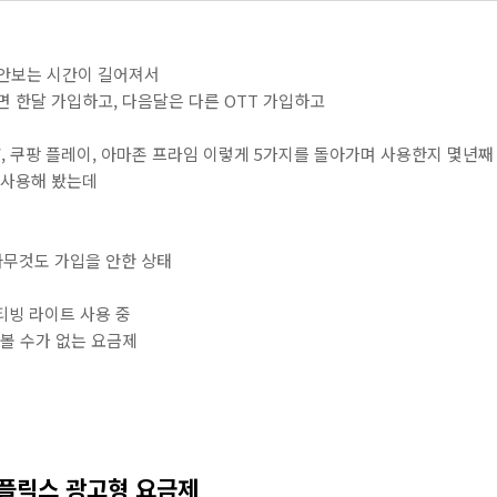
 안보는 시간이 길어져서
면 한달 가입하고, 다음달은 다른 OTT 가입하고
V, 쿠팡 플레이, 아마존 프라임 이렇게 5가지를 돌아가며 사용한지 몇년째
서 사용해 봤는데
 아무것도 가입을 안한 상태
티빙 라이트 사용 중
 볼 수가 없는 요금제
플릭스 광고형 요금제