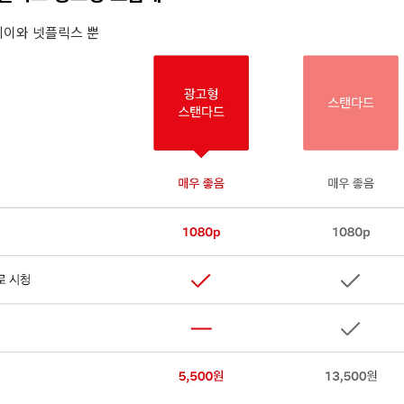
플레이와 넷플릭스 뿐