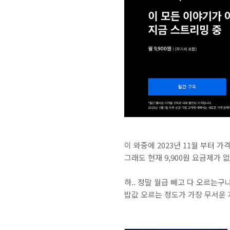
이 와중에 2023년 11월 부터 
그래도 현재 9,900원 요금제가 
하.. 정말 월급 빼고 다 오르는구
밥값 오르는 정도가 가장 무서운