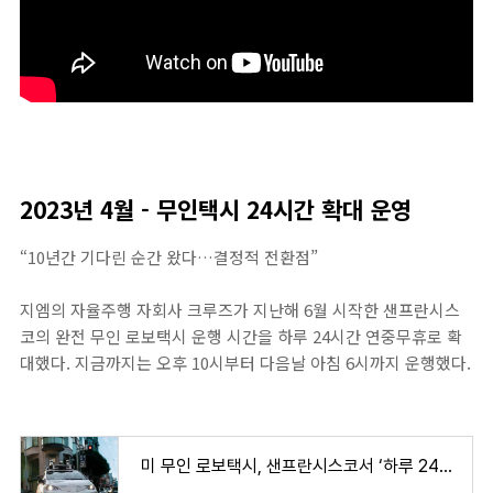
2023년 4월 - 무인택시 24시간 확대 운영
“10년간 기다린 순간 왔다…결정적 전환점”
지엠의 자율주행 자회사 크루즈가 지난해 6월 시작한 샌프란시스
코의 완전 무인 로보택시 운행 시간을 하루 24시간 연중무휴로 확
대했다. 지금까지는 오후 10시부터 다음날 아침 6시까지 운행했다.
미 무인 로보택시, 샌프란시스코서 ‘하루 24시간’ 확대 운행