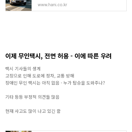
www.hani.co.kr
이제 무인택시, 전면 허용 - 이에 따른 우려
택시 기사들의 생계
고장으로 인해 도로에 정차, 교통 방해
장애인 무인 택시는 아직 없음 - 누가 탑승을 도와주나?
기타 등등 부정적 의견들 많음
현재 사고도 많이 나고 있긴 함