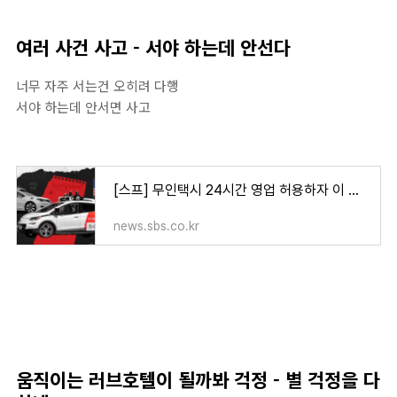
여러 사건 사고 - 서야 하는데 안선다
너무 자주 서는건 오히려 다행
서야 하는데 안서면 사고
[스프] 무인택시 24시간 영업 허용하자 이 도시에서 벌어진 일
news.sbs.co.kr
움직이는 러브호텔이 될까봐 걱정 - 별 걱정을 다