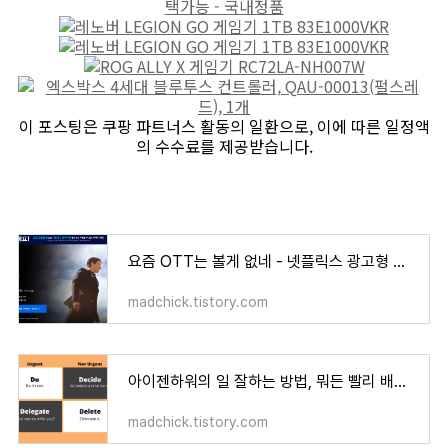
이 포스팅은 쿠팡 파트너스 활동의 일환으로, 이에 따른 일정액
의 수수료를 제공받습니다.
요즘 OTT는 볼게 없네 - 넷플릭스 광고형 요금제는 피하자
madchick.tistory.com
아이젠하워의 일 잘하는 방법, 뭐든 빨리 배우는 파인만 테크닉
madchick.tistory.com