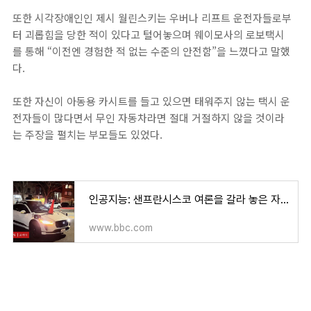
또한 시각장애인인 제시 월린스키는 우버나 리프트 운전자들로부
터 괴롭힘을 당한 적이 있다고 털어놓으며 웨이모사의 로보택시
를 통해 “이전엔 경험한 적 없는 수준의 안전함”을 느꼈다고 말했
다.
또한 자신이 아동용 카시트를 들고 있으면 태워주지 않는 택시 운
전자들이 많다면서 무인 자동차라면 절대 거절하지 않을 것이라
는 주장을 펼치는 부모들도 있었다.
인공지능: 샌프란시스코 여론을 갈라 놓은 자율주행 '로보택시' - BBC News 코리아
www.bbc.com