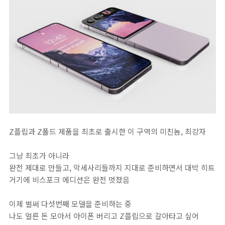
Z플립과 Z폴드 제품을 최초로 출시한 이 구역의 미친놈, 최강자
그냥 최초가 아니라
완전 제대로 만들고, 악세사리들까지 지대로 준비하면서 대박 히트
거기에 비스포크 에디션은 완전 멋졌음
이제 벌써 다섯번째 모델을 준비하는 중
나도 얼른 돈 모아서 아이폰 버리고 Z플립으로 갈아타고 싶어