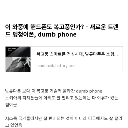
이 와중에 핸드폰도 복고풍인가? - 새로운 트랜
드 멍청이폰, dumb phone
복고풍 스마트폰 전성시대, 발뮤다폰은 소형으로 그리고 다시 돌아온 폴더폰
madchick.tistory.com
발뮤다폰 보다 더 복고로 거슬러 올라간 dumb phone
노키아의 피쳐폰들이 아직도 잘 팔리고 있는데는 다 이유가 있는
법이군
저소득 국가들에서만 잘 판매되는 것이 아니라 미국에서도 잘 팔리
고 있었음