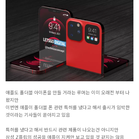
애플도 폴더블 아이폰을 만들 거라는 루머는 이미 오래전 부터 나
왔지만
이번엔 애플이 폴더블 폰 관련 특허를 냈다고 해서 출시가 임박한
것이라는 기사들이 쏟아지고 있음
특허를 냈다고 해서 반드시 관련 제품이 나오는건 아니지만
삼성 Z플립의 성공을 애플이 지켜만 보고 있을 것 같지는 않음