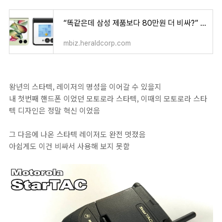
“똑같은데 삼성 제품보다 80만원 더 비싸?” 삼성도 기겁했다
mbiz.heraldcorp.com
왕년의 스타텍, 레이저의 명성을 이어갈 수 있을지
내 첫번째 핸드폰 이었던 모토로라 스타텍, 이때의 모토로라 스타
텍 디자인은 정말 혁신 이었음
그 다음에 나온 스타텍 레이저도 완전 멋졌음
아쉽게도 이건 비싸서 사용해 보지 못함