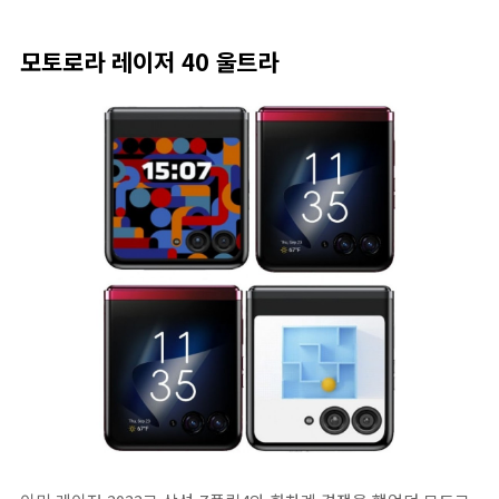
모토로라 레이저 40 울트라