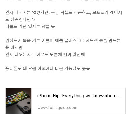
먼저 나서지는 않겠지만, 구글 픽셀도 성공하고, 모토로라 레이저
도 성공한다면??
애플도 가만 있지는 않을 듯
완성도에 목숨 거는 애플이 애플 글래스, 3D 헤드셋 등을 만드는
중 이지만
언제 나오는지는 아무도 모른채 벌써 몇년째
폴더폰도 꽤 오랜 이후에나 나올 가능성도 높음
iPhone Flip: Everything we know about Apple's foldable phone plans
www.tomsguide.com