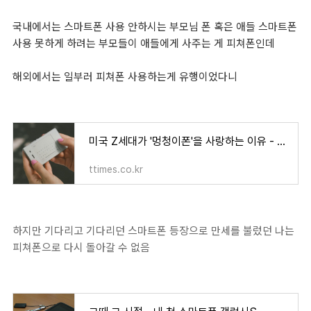
국내에서는 스마트폰 사용 안하시는 부모님 폰 혹은 애들 스마트폰
사용 못하게 하려는 부모들이 애들에게 사주는 게 피쳐폰인데
해외에서는 일부러 피쳐폰 사용하는게 유행이었다니
미국 Z세대가 '멍청이폰'을 사랑하는 이유 - 티타임즈
ttimes.co.kr
하지만 기다리고 기다리던 스마트폰 등장으로 만세를 불렀던 나는
피쳐폰으로 다시 돌아갈 수 없음