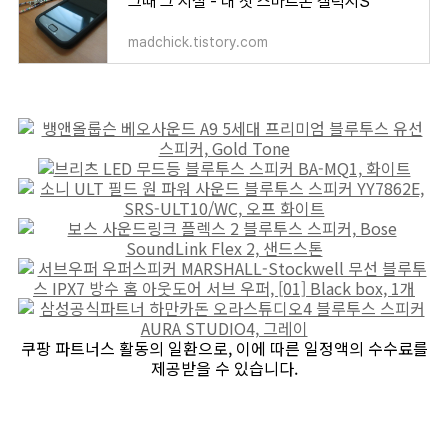
그때 그 시절 - 내 첫 스마트폰 갤럭시S
madchick.tistory.com
쿠팡 파트너스 활동의 일환으로, 이에 따른 일정액의 수수료를
제공받을 수 있습니다.